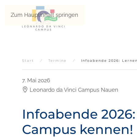
Zum Hauptinhalt springen
Start
Termine
Infoabende 2026: Lerne
7. Mai 2026
Leonardo da Vinci Campus Nauen
Infoabende 2026:
Campus kennen!