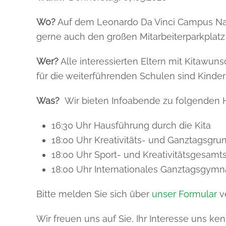
Wo?
Auf dem Leonardo Da Vinci Campus Nau
gerne auch den großen Mitarbeiterparkpl
Wer?
Alle interessierten Eltern mit Kitawuns
für die weiterführenden Schulen sind Kinder
Was?
Wir bieten Infoabende zu folgenden 
16:30 Uhr Hausführung durch die Kita
18:00 Uhr Kreativitäts- und Ganztagsgru
18:00 Uhr Sport- und Kreativitätsgesamt
18:00 Uhr Internationales Ganztagsgymn
Bitte melden Sie sich über
unser Formular
v
Wir freuen uns auf Sie, Ihr Interesse uns k