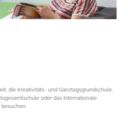
eit, die Kreativitäts- und Ganztagsgrundschule,
tätsgesamtschule oder das Internationale
 besuchen.