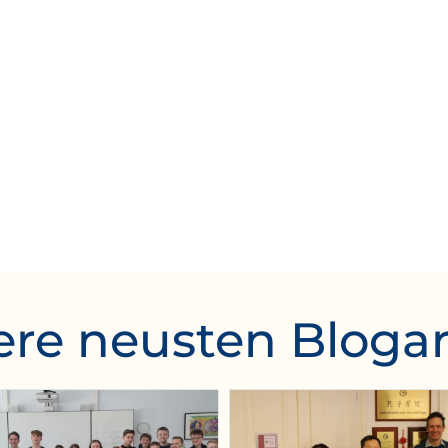
re neusten Blogar