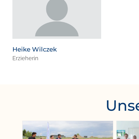
Heike Wilczek
Erzieherin
Unse