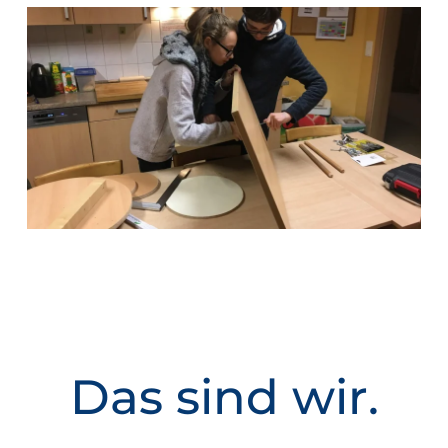
Das sind wir.