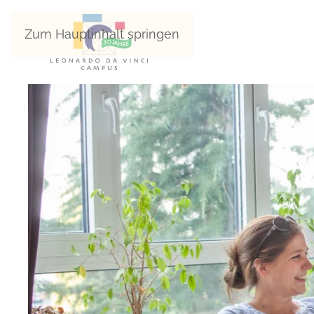
Zum Hauptinhalt springen