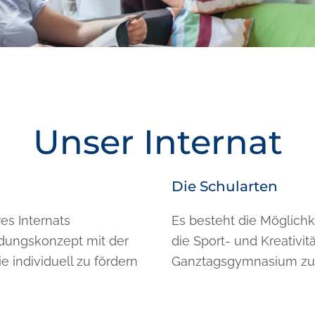
Unser Internat
Die Schularten
es Internats
Es besteht die Möglichk
ldungskonzept mit der
die Sport- und Kreativi
e individuell zu fördern
Ganztagsgymnasium zu