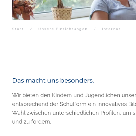
Start
Unsere Einrichtungen
Internat
Das macht uns besonders.
Wir bieten den Kindern und Jugendlichen unser
entsprechend der Schulform ein innovatives Bi
Wahl zwischen unterschiedlichen Profilen, um si
und zu fordern.