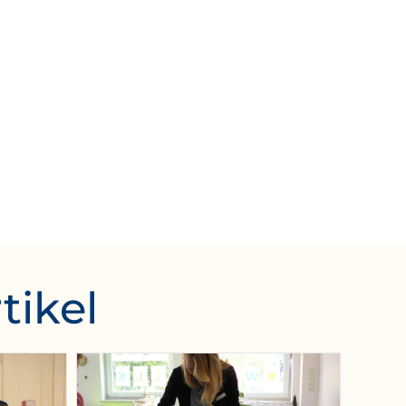
tikel