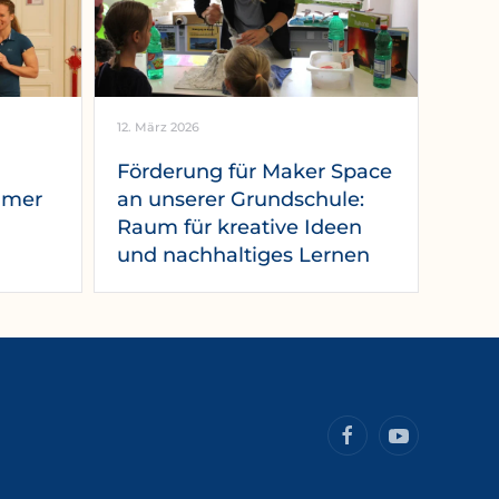
12. März 2026
Förderung für Maker Space
mmer
an unserer Grundschule:
Raum für kreative Ideen
und nachhaltiges Lernen