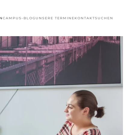
N
CAMPUS-BLOG
UNSERE TERMINE
KONTAKT
SUCHEN