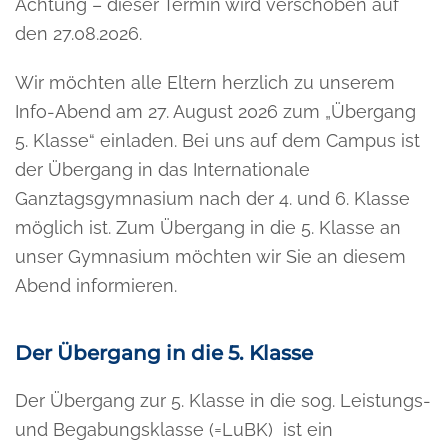
Achtung – dieser Termin wird verschoben auf
den 27.08.2026.
Wir möchten alle Eltern herzlich zu unserem
Info-Abend am 27. August 2026 zum „Übergang
5. Klasse“ einladen. Bei uns auf dem Campus ist
der Übergang in das Internationale
Ganztagsgymnasium nach der 4. und 6. Klasse
möglich ist. Zum Übergang in die 5. Klasse an
unser Gymnasium möchten wir Sie an diesem
Abend informieren.
Der Übergang in die 5. Klasse
Der Übergang zur 5. Klasse in die sog. Leistungs-
und Begabungsklasse (=LuBK) ist ein