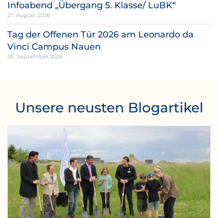
Infoabend „Übergang 5. Klasse/ LuBK“
27. August 2026
Tag der Offenen Tür 2026 am Leonardo da
Vinci Campus Nauen
26. September 2026
Unsere neusten Blogartikel