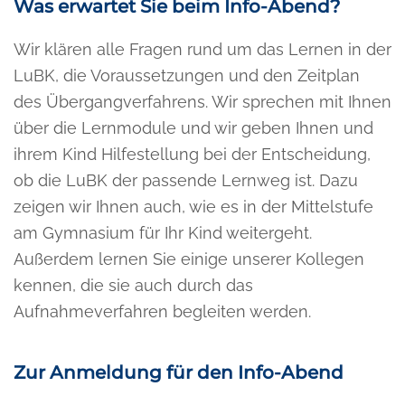
Was erwartet Sie beim Info-Abend?
Wir klären alle Fragen rund um das Lernen in der
LuBK, die Voraussetzungen und den Zeitplan
des Übergangverfahrens. Wir sprechen mit Ihnen
über die Lernmodule und wir geben Ihnen und
ihrem Kind Hilfestellung bei der Entscheidung,
ob die LuBK der passende Lernweg ist. Dazu
zeigen wir Ihnen auch, wie es in der Mittelstufe
am Gymnasium für Ihr Kind weitergeht.
Außerdem lernen Sie einige unserer Kollegen
kennen, die sie auch durch das
Aufnahmeverfahren begleiten werden.
Zur Anmeldung für den Info-Abend