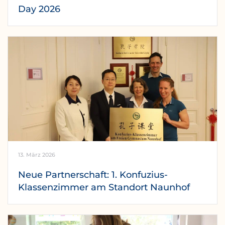
Day 2026
13. März 2026
Neue Partnerschaft: 1. Konfuzius-
Klassenzimmer am Standort Naunhof