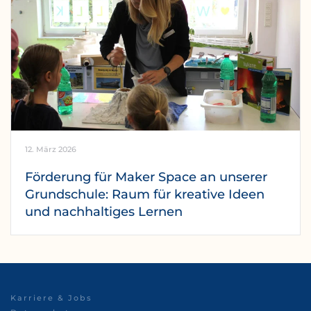
12. März 2026
Förderung für Maker Space an unserer
Grundschule: Raum für kreative Ideen
und nachhaltiges Lernen
Karriere & Jobs