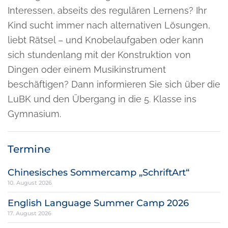
Interessen, abseits des regulären Lernens? Ihr
Kind sucht immer nach alternativen Lösungen,
liebt Rätsel – und Knobelaufgaben oder kann
sich stundenlang mit der Konstruktion von
Dingen oder einem Musikinstrument
beschäftigen? Dann informieren Sie sich über die
LuBK und den Übergang in die 5. Klasse ins
Gymnasium.
Termine
Chinesisches Sommercamp „SchriftArt“
10. August 2026
English Language Summer Camp 2026
17. August 2026