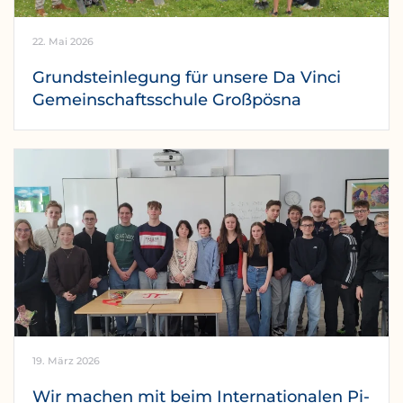
22. Mai 2026
Grundsteinlegung für unsere Da Vinci
Gemeinschaftsschule Großpösna
19. März 2026
Wir machen mit beim Internationalen Pi-