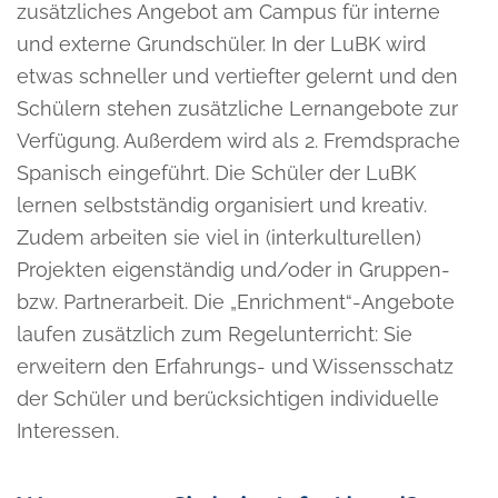
zusätzliches Angebot am Campus für interne
und externe Grundschüler. In der LuBK wird
etwas schneller und vertiefter gelernt und den
Schülern stehen zusätzliche Lernangebote zur
Verfügung. Außerdem wird als 2. Fremdsprache
Spanisch eingeführt. Die Schüler der LuBK
lernen selbstständig organisiert und kreativ.
Zudem arbeiten sie viel in (interkulturellen)
Projekten eigenständig und/oder in Gruppen-
bzw. Partnerarbeit. Die „Enrichment“-Angebote
laufen zusätzlich zum Regelunterricht: Sie
erweitern den Erfahrungs- und Wissensschatz
der Schüler und berücksichtigen individuelle
Interessen.