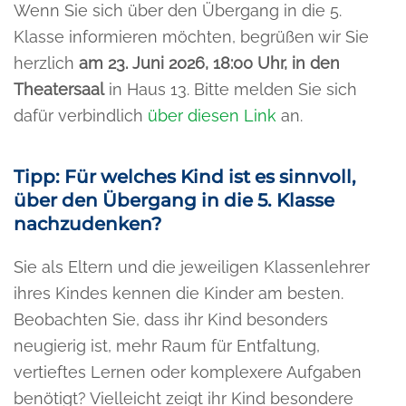
Wenn Sie sich über den Übergang in die 5.
Klasse informieren möchten, begrüßen wir Sie
herzlich
am 23. Juni 2026, 18:00 Uhr, in den
Theatersaal
in Haus 13. Bitte melden Sie sich
dafür verbindlich
über diesen Link
an.
Tipp: Für welches Kind ist es sinnvoll,
über den Übergang in die 5. Klasse
nachzudenken?
Sie als Eltern und die jeweiligen Klassenlehrer
ihres Kindes kennen die Kinder am besten.
Beobachten Sie, dass ihr Kind besonders
neugierig ist, mehr Raum für Entfaltung,
vertieftes Lernen oder komplexere Aufgaben
benötigt? Vielleicht zeigt ihr Kind besondere