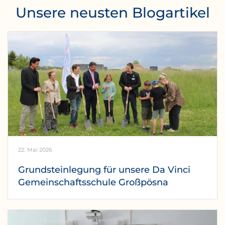
Unsere neusten Blogartikel
22. Mai 2026
Grundsteinlegung für unsere Da Vinci
Gemeinschaftsschule Großpösna