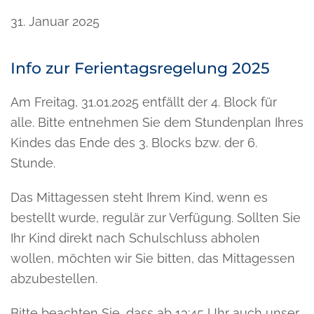
31. Januar 2025
Info zur Ferientagsregelung 2025
Am Freitag, 31.01.2025 entfällt der 4. Block für
alle. Bitte entnehmen Sie dem Stundenplan Ihres
Kindes das Ende des 3. Blocks bzw. der 6.
Stunde.
Das Mittagessen steht Ihrem Kind, wenn es
bestellt wurde, regulär zur Verfügung. Sollten Sie
Ihr Kind direkt nach Schulschluss abholen
wollen, möchten wir Sie bitten, das Mittagessen
abzubestellen.
Bitte beachten Sie, dass ab 13:45 Uhr auch unser