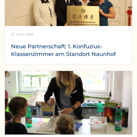
13. März 2026
Neue Partnerschaft: 1. Konfuzius-
Klassenzimmer am Standort Naunhof