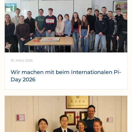
19. März 2026
Wir machen mit beim Internationalen Pi-
Day 2026