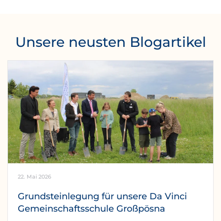
Unsere neusten Blogartikel
22. Mai 2026
Grundsteinlegung für unsere Da Vinci
Gemeinschaftsschule Großpösna