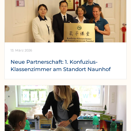
13. März 2026
Neue Partnerschaft: 1. Konfuzius-
Klassenzimmer am Standort Naunhof