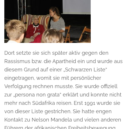
Dort setzte sie sich später aktiv gegen den
Rassismus bzw. die Apartheid ein und wurde aus
diesem Grund auf einer „Schwarzen Liste“
eingetragen, womit sie mit persönlicher
Verfolgung rechnen musste. Sie wurde offiziell
zur „persona non grata“ erklärt und konnte nicht
mehr nach Südafrika reisen. Erst 1991 wurde sie
von dieser Liste gestrichen. Sie hatte engen
Kontakt zu Nelson Mandela und vielen anderen
Führern der afrikanischen Freiheitsbewegung.