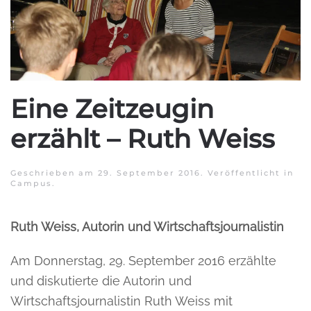
Eine Zeitzeugin
erzählt – Ruth Weiss
Geschrieben am
29. September 2016
. Veröffentlicht in
Campus
.
Ruth Weiss, Autorin und Wirtschaftsjournalistin
Am Donnerstag, 29. September 2016 erzählte
und diskutierte die Autorin und
Wirtschaftsjournalistin Ruth Weiss mit