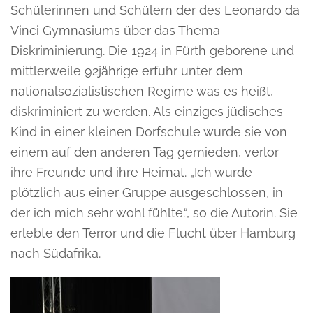
Schülerinnen und Schülern der des Leonardo da
Vinci Gymnasiums über das Thema
Diskriminierung. Die 1924 in Fürth geborene und
mittlerweile 92jährige erfuhr unter dem
nationalsozialistischen Regime was es heißt,
diskriminiert zu werden. Als einziges jüdisches
Kind in einer kleinen Dorfschule wurde sie von
einem auf den anderen Tag gemieden, verlor
ihre Freunde und ihre Heimat. „Ich wurde
plötzlich aus einer Gruppe ausgeschlossen, in
der ich mich sehr wohl fühlte.“, so die Autorin. Sie
erlebte den Terror und die Flucht über Hamburg
nach Südafrika.