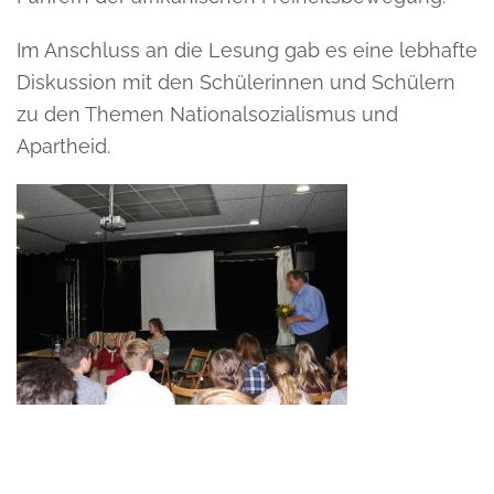
Im Anschluss an die Lesung gab es eine lebhafte
Diskussion mit den Schülerinnen und Schülern
zu den Themen Nationalsozialismus und
Apartheid.