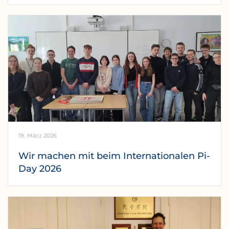
19. März 2026
Wir machen mit beim Internationalen Pi-
Day 2026