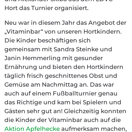
Hort das Turnier organisiert.
Neu war in diesem Jahr das Angebot der
„Vitaminbar“ von unseren Hortkindern.
Die Kinder beschäftigen sich
gemeinsam mit Sandra Steinke und
Janin Hemmerling mit gesunder
Ernährung und bieten den Hortkindern
täglich frisch geschnittenes Obst und
Gemüse am Nachmittag an. Das war
auch auf einem Fußballturnier genau
das Richtige und kam bei Spielern und
Gästen sehr gut an! Gleichzeitig konnten
die Kinder der Vitaminbar auch auf die
Aktion Apfelhecke
aufmerksam machen,