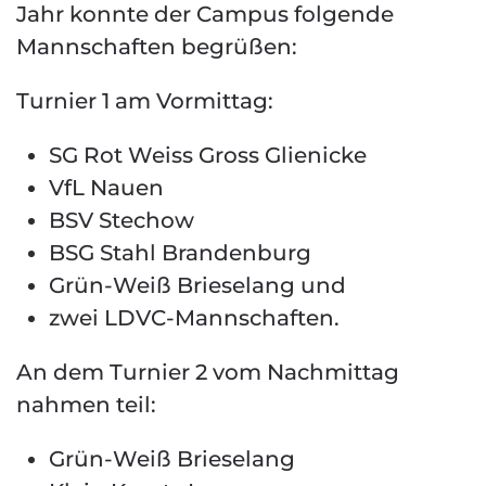
Jahr konnte der Campus folgende
Mannschaften begrüßen:
Turnier 1 am Vormittag:
SG Rot Weiss Gross Glienicke
VfL Nauen
BSV Stechow
BSG Stahl Brandenburg
Grün-Weiß Brieselang und
zwei LDVC-Mannschaften.
An dem Turnier 2 vom Nachmittag
nahmen teil:
Grün-Weiß Brieselang