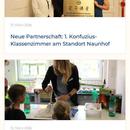
13. März 2026
Neue Partnerschaft: 1. Konfuzius-
Klassenzimmer am Standort Naunhof
12. März 2026