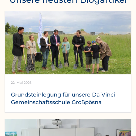
22. Mai 2026
Grundsteinlegung für unsere Da Vinci
Gemeinschaftsschule Großpösna