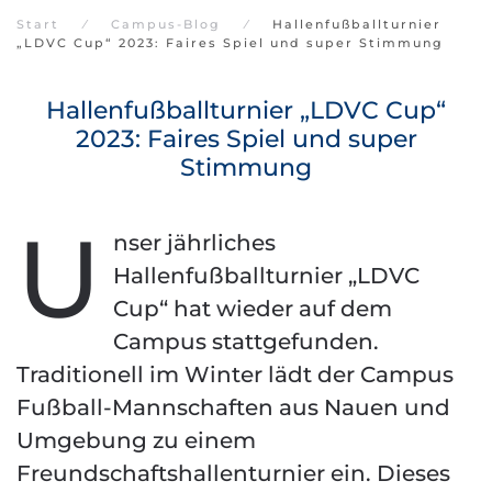
Start
Campus-Blog
Hallenfußballturnier
„LDVC Cup“ 2023: Faires Spiel und super Stimmung
Hallenfußballturnier „LDVC Cup“
2023: Faires Spiel und super
Stimmung
U
nser jährliches
Hallenfußballturnier „LDVC
Cup“ hat wieder auf dem
Campus stattgefunden.
Traditionell im Winter lädt der Campus
Fußball-Mannschaften aus Nauen und
Umgebung zu einem
Freundschaftshallenturnier ein. Dieses