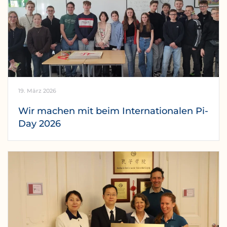
19. März 2026
Wir machen mit beim Internationalen Pi-
Day 2026