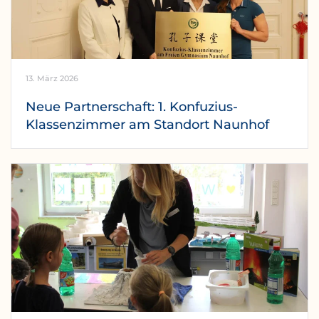
13. März 2026
Neue Partnerschaft: 1. Konfuzius-
Klassenzimmer am Standort Naunhof