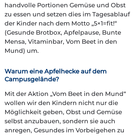
handvolle Portionen Gemüse und Obst
zu essen und setzen dies im Tagesablauf
der Kinder nach dem Motto „5×1=fit!“
(Gesunde Brotbox, Apfelpause, Bunte
Mensa, Vitaminbar, Vom Beet in den
Mund) um.
Warum eine Apfelhecke auf dem
Campusgelände?
Mit der Aktion „Vom Beet in den Mund“
wollen wir den Kindern nicht nur die
Möglichkeit geben, Obst und Gemüse
selbst anzubauen, sondern sie auch
anregen, Gesundes im Vorbeigehen zu