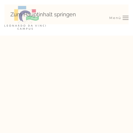
Zum Hauptinhalt springen
Menü