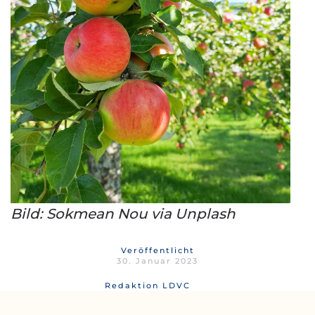
Bild: Sokmean Nou via Unplash
Veröffentlicht
30. Januar 2023
Redaktion LDVC