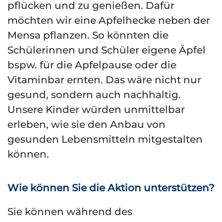
pflücken und zu genießen. Dafür
möchten wir eine Apfelhecke neben der
Mensa pflanzen. So könnten die
Schülerinnen und Schüler eigene Äpfel
bspw. für die Apfelpause oder die
Vitaminbar ernten. Das wäre nicht nur
gesund, sondern auch nachhaltig.
Unsere Kinder würden unmittelbar
erleben, wie sie den Anbau von
gesunden Lebensmitteln mitgestalten
können.
Wie können Sie die Aktion unterstützen?
Sie können während des