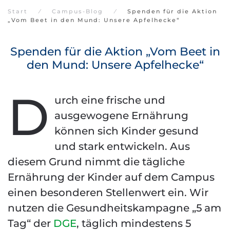
Start
Campus-Blog
Spenden für die Aktion
„Vom Beet in den Mund: Unsere Apfelhecke“
Spenden für die Aktion „Vom Beet in
den Mund: Unsere Apfelhecke“
D
urch eine frische und
ausgewogene Ernährung
können sich Kinder gesund
und stark entwickeln. Aus
diesem Grund nimmt die tägliche
Ernährung der Kinder auf dem Campus
einen besonderen Stellenwert ein. Wir
nutzen die Gesundheitskampagne „5 am
Tag“ der
DGE
, täglich mindestens 5