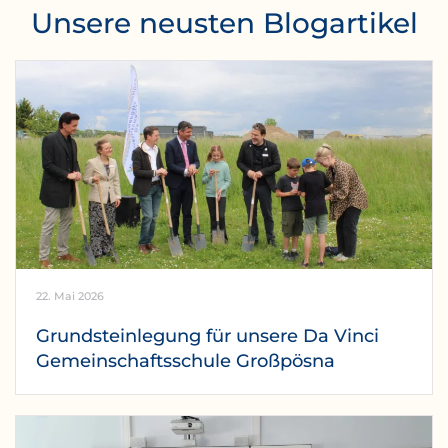
Unsere neusten Blogartikel
22. Mai 2026
Grundsteinlegung für unsere Da Vinci
Gemeinschaftsschule Großpösna