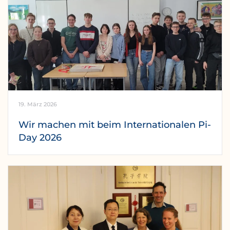
19. März 2026
Wir machen mit beim Internationalen Pi-
Day 2026