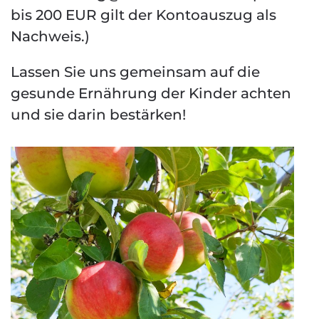
bis 200 EUR gilt der Kontoauszug als
Nachweis.)
Lassen Sie uns gemeinsam auf die
gesunde Ernährung der Kinder achten
und sie darin bestärken!