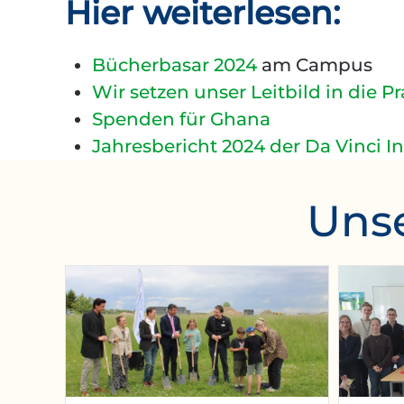
Hier weiterlesen:
Bücherbasar 2024
am Campus
Wir setzen unser Leitbild in die
Spenden für Ghana
Jahresbericht 2024 der Da Vinci I
Unse