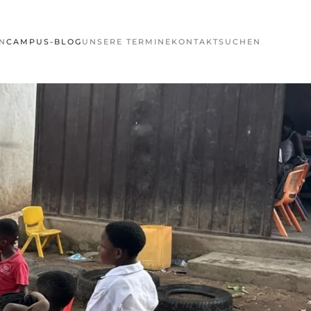
N
CAMPUS-BLOG
UNSERE TERMINE
KONTAKT
SUCHEN