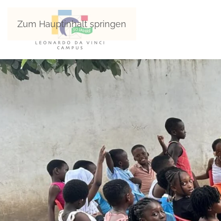
Zum Hauptinhalt springen