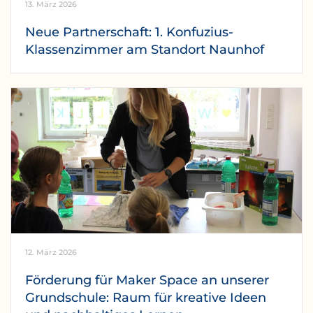
13. März 2026
Neue Partnerschaft: 1. Konfuzius-
Klassenzimmer am Standort Naunhof
12. März 2026
Förderung für Maker Space an unserer
Grundschule: Raum für kreative Ideen