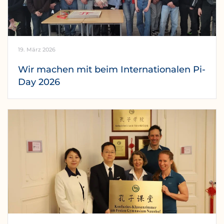
19. März 2026
Wir machen mit beim Internationalen Pi-
Day 2026