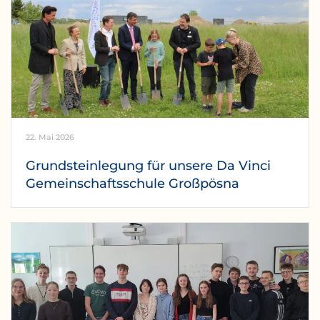
22. Mai 2026
Grundsteinlegung für unsere Da Vinci
Gemeinschaftsschule Großpösna