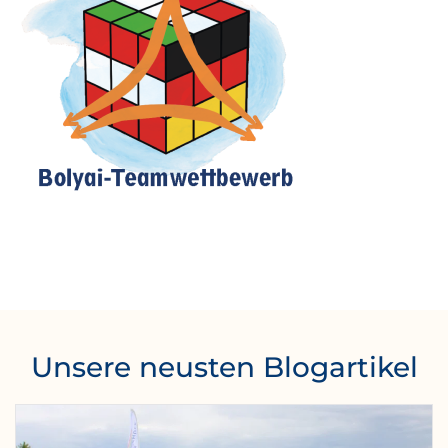
Unsere neusten Blogartikel