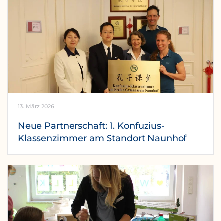
13. März 2026
Neue Partnerschaft: 1. Konfuzius-
Klassenzimmer am Standort Naunhof