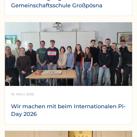
Gemeinschaftsschule Großpösna
19. März 2026
Wir machen mit beim Internationalen Pi-
Day 2026