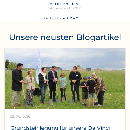
Veröffentlicht
14. August 2018
Redaktion LDVC
Unsere neusten Blogartikel
22. Mai 2026
Grundsteinlegung für unsere Da Vinci