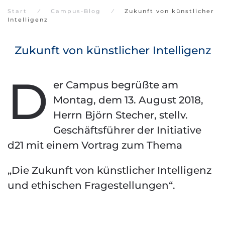
Start
Campus-Blog
Zukunft von künstlicher
Intelligenz
Zukunft von künstlicher Intelligenz
D
er Campus begrüßte am
Montag, dem 13. August 2018,
Herrn Björn Stecher, stellv.
Geschäftsführer der Initiative
d21 mit einem Vortrag zum Thema
„Die Zukunft von künstlicher Intelligenz
und ethischen Fragestellungen“.