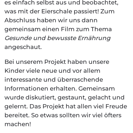
es einfach selbst aus und beobachtet,
was mit der Eierschale passiert! Zum
Abschluss haben wir uns dann
gemeinsam einen Film zum Thema
Gesunde und bewusste Ernährung
angeschaut.
Bei unserem Projekt haben unsere
Kinder viele neue und vor allem
interessante und überraschende
Informationen erhalten. Gemeinsam
wurde diskutiert, gestaunt, gelacht und
gelernt. Das Projekt hat allen viel Freude
bereitet. So etwas sollten wir viel öfters
machen!