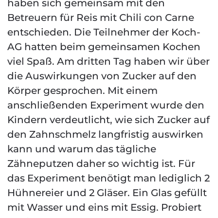
haben sich gemeinsam mit den
Betreuern für Reis mit Chili con Carne
entschieden. Die Teilnehmer der Koch-
AG hatten beim gemeinsamen Kochen
viel Spaß. Am dritten Tag haben wir über
die Auswirkungen von Zucker auf den
Körper gesprochen. Mit einem
anschließenden Experiment wurde den
Kindern verdeutlicht, wie sich Zucker auf
den Zahnschmelz langfristig auswirken
kann und warum das tägliche
Zähneputzen daher so wichtig ist. Für
das Experiment benötigt man lediglich 2
Hühnereier und 2 Gläser. Ein Glas gefüllt
mit Wasser und eins mit Essig. Probiert