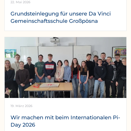
22. Mai 2026
Grundsteinlegung für unsere Da Vinci
Gemeinschaftsschule Großpösna
19. März 2026
Wir machen mit beim Internationalen Pi-
Day 2026