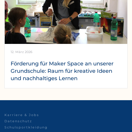
12. März 2026
Förderung für Maker Space an unserer
Grundschule: Raum für kreative Ideen
und nachhaltiges Lernen
Karriere & Jobs
Datenschutz
Schulsportkleidung