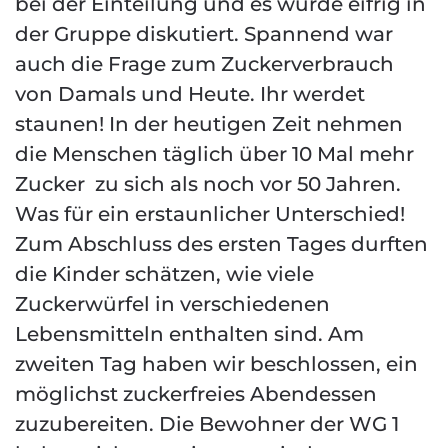
bei der Einteilung und es wurde eifrig in
der Gruppe diskutiert. Spannend war
auch die Frage zum Zuckerverbrauch
von Damals und Heute. Ihr werdet
staunen! In der heutigen Zeit nehmen
die Menschen täglich über 10 Mal mehr
Zucker zu sich als noch vor 50 Jahren.
Was für ein erstaunlicher Unterschied!
Zum Abschluss des ersten Tages durften
die Kinder schätzen, wie viele
Zuckerwürfel in verschiedenen
Lebensmitteln enthalten sind. Am
zweiten Tag haben wir beschlossen, ein
möglichst zuckerfreies Abendessen
zuzubereiten. Die Bewohner der WG 1