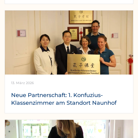
13. März 2026
Neue Partnerschaft: 1. Konfuzius-
Klassenzimmer am Standort Naunhof