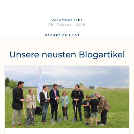
Veröffentlicht
28. Februar 2019
Redaktion LDVC
Unsere neusten Blogartikel