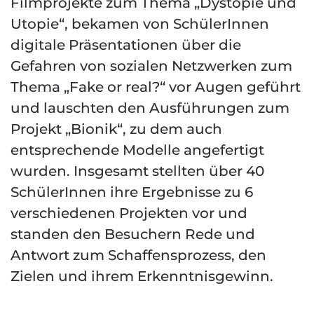
Filmprojekte zum Thema „Dystopie und
Utopie“, bekamen von SchülerInnen
digitale Präsentationen über die
Gefahren von sozialen Netzwerken zum
Thema „Fake or real?“ vor Augen geführt
und lauschten den Ausführungen zum
Projekt „Bionik“, zu dem auch
entsprechende Modelle angefertigt
wurden. Insgesamt stellten über 40
SchülerInnen ihre Ergebnisse zu 6
verschiedenen Projekten vor und
standen den Besuchern Rede und
Antwort zum Schaffensprozess, den
Zielen und ihrem Erkenntnisgewinn.