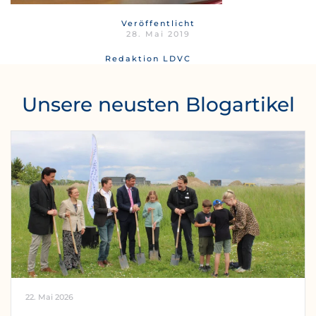
Veröffentlicht
28. Mai 2019
Redaktion LDVC
Unsere neusten Blogartikel
22. Mai 2026