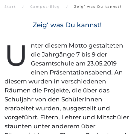
Start
Campus-Blog
Zeig‘ was Du kannst!
Zeig‘ was Du kannst!
U
nter diesem Motto gestalteten
die Jahrgänge 7 bis 9 der
Gesamtschule am 23.05.2019
einen Präsentationsabend. An
diesem wurden in verschiedenen
Räumen die Projekte, die über das
Schuljahr von den SchülerInnen
erarbeitet wurden, ausgestellt und
vorgeführt. Eltern, Lehrer und Mitschüler
staunten unter anderem über