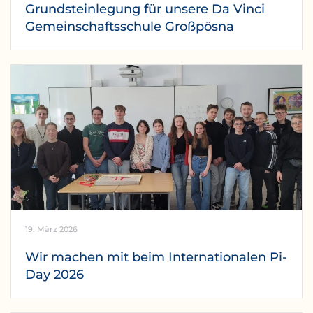
Grundsteinlegung für unsere Da Vinci
Gemeinschaftsschule Großpösna
19. März 2026
Wir machen mit beim Internationalen Pi-
Day 2026