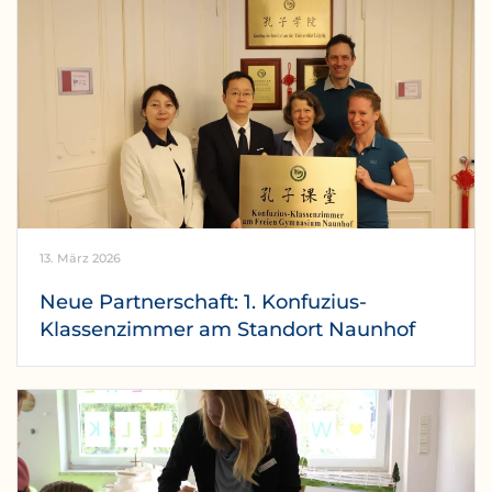
13. März 2026
Neue Partnerschaft: 1. Konfuzius-
Klassenzimmer am Standort Naunhof