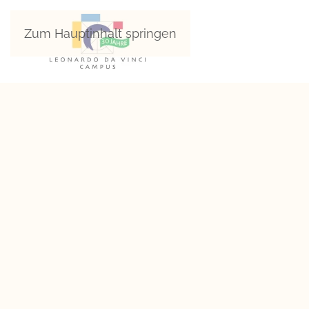
Zum Hauptinhalt springen