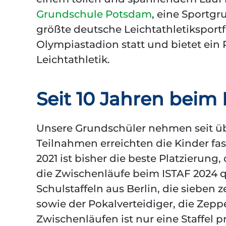
Grundschule Potsdam
, eine Sportgr
größte deutsche Leichtathletiksportfes
Olympiastadion statt und bietet ein 
Leichtathletik.
Seit 10 Jahren beim
Unsere Grundschüler nehmen seit über
Teilnahmen erreichten die Kinder fas
2021 ist bisher die beste Platzierung,
die Zwischenläufe beim ISTAF 2024 qua
Schulstaffeln aus Berlin, die sieben
sowie der Pokalverteidiger, die Zep
Zwischenläufen ist nur eine Staffel 