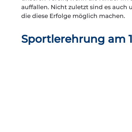
auffallen. Nicht zuletzt sind es au
die diese Erfolge möglich machen.
Sportlerehrung am 1