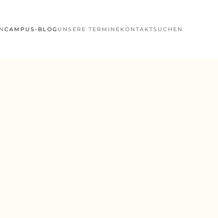
N
CAMPUS-BLOG
UNSERE TERMINE
KONTAKT
SUCHEN