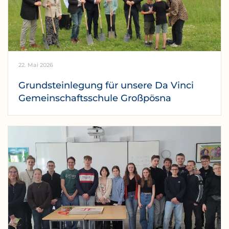
22. Mai 2026
Grundsteinlegung für unsere Da Vinci
Gemeinschaftsschule Großpösna