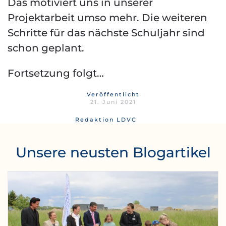
Das motiviert uns in unserer
Projektarbeit umso mehr. Die weiteren
Schritte für das nächste Schuljahr sind
schon geplant.
Fortsetzung folgt…
Veröffentlicht
21. Juni 2021
Redaktion LDVC
Unsere neusten Blogartikel