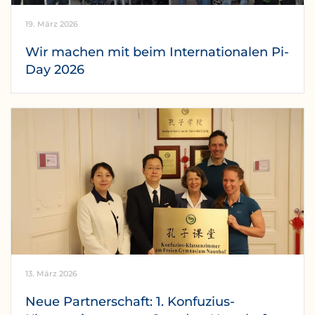
19. März 2026
Wir machen mit beim Internationalen Pi-
Day 2026
13. März 2026
Neue Partnerschaft: 1. Konfuzius-