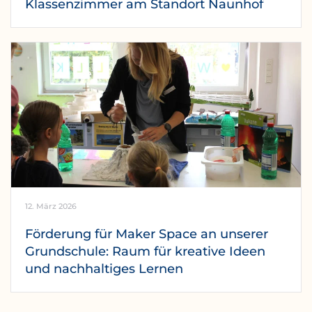
Klassenzimmer am Standort Naunhof
12. März 2026
Förderung für Maker Space an unserer
Grundschule: Raum für kreative Ideen
und nachhaltiges Lernen