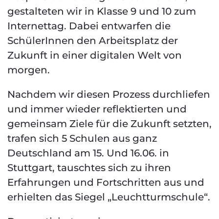
gestalteten wir in Klasse 9 und 10 zum
Internettag. Dabei entwarfen die
SchülerInnen den Arbeitsplatz der
Zukunft in einer digitalen Welt von
morgen.
Nachdem wir diesen Prozess durchliefen
und immer wieder reflektierten und
gemeinsam Ziele für die Zukunft setzten,
trafen sich 5 Schulen aus ganz
Deutschland am 15. Und 16.06. in
Stuttgart, tauschtes sich zu ihren
Erfahrungen und Fortschritten aus und
erhielten das Siegel „Leuchtturmschule“.