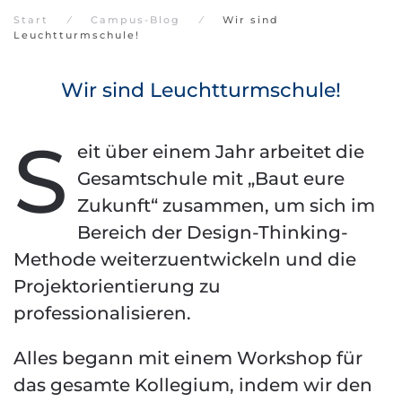
Start
Campus-Blog
Wir sind
Leuchtturmschule!
Wir sind Leuchtturmschule!
S
eit über einem Jahr arbeitet die
Gesamtschule mit „Baut eure
Zukunft“ zusammen, um sich im
Bereich der Design-Thinking-
Methode weiterzuentwickeln und die
Projektorientierung zu
professionalisieren.
Alles begann mit einem Workshop für
das gesamte Kollegium, indem wir den