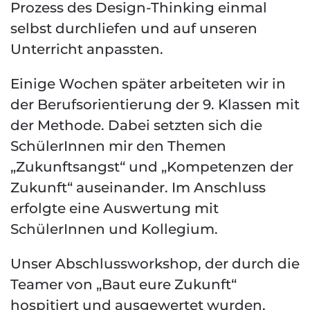
Prozess des Design-Thinking einmal
selbst durchliefen und auf unseren
Unterricht anpassten.
Einige Wochen später arbeiteten wir in
der Berufsorientierung der 9. Klassen mit
der Methode. Dabei setzten sich die
SchülerInnen mir den Themen
„Zukunftsangst“ und „Kompetenzen der
Zukunft“ auseinander. Im Anschluss
erfolgte eine Auswertung mit
SchülerInnen und Kollegium.
Unser Abschlussworkshop, der durch die
Teamer von „Baut eure Zukunft“
hospitiert und ausgewertet wurden,