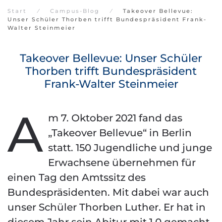
Start
Campus-Blog
Takeover Bellevue:
Unser Schüler Thorben trifft Bundespräsident Frank-
Walter Steinmeier
Takeover Bellevue: Unser Schüler
Thorben trifft Bundespräsident
Frank-Walter Steinmeier
A
m 7. Oktober 2021 fand das
„Takeover Bellevue“ in Berlin
statt. 150 Jugendliche und junge
Erwachsene übernehmen für
einen Tag den Amtssitz des
Bundespräsidenten. Mit dabei war auch
unser Schüler Thorben Luther. Er hat in