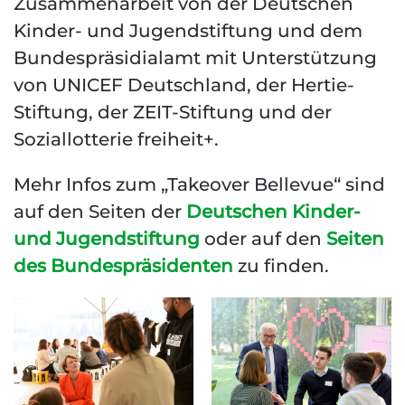
Zusammenarbeit von der Deutschen
Kinder- und Jugendstiftung und dem
Bundespräsidialamt mit Unterstützung
von UNICEF Deutschland, der Hertie-
Stiftung, der ZEIT-Stiftung und der
Soziallotterie freiheit+.
Mehr Infos zum „Takeover Bellevue“ sind
auf den Seiten der
Deutschen Kinder-
und Jugendstiftung
oder auf den
Seiten
des Bundespräsidenten
zu finden.