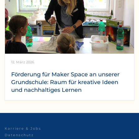
12. März 2026
Förderung für Maker Space an unserer
Grundschule: Raum für kreative Ideen
und nachhaltiges Lernen
Karriere & Jobs
Datenschutz