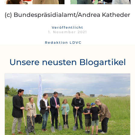
(c) Bundespräsidialamt/Andrea Katheder
Veröffentlicht
1. November 2021
Redaktion LDVC
Unsere neusten Blogartikel