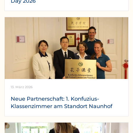
Day 2026
13. März 2026
Neue Partnerschaft: 1. Konfuzius-
Klassenzimmer am Standort Naunhof