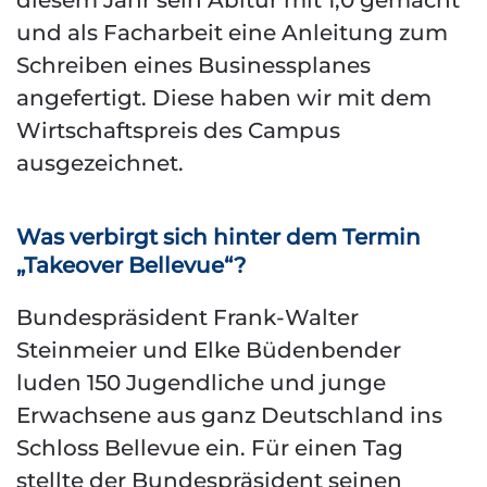
diesem Jahr sein Abitur mit 1,0 gemacht
und als Facharbeit eine Anleitung zum
Schreiben eines Businessplanes
angefertigt. Diese haben wir mit dem
Wirtschaftspreis des Campus
ausgezeichnet.
Was verbirgt sich hinter dem Termin
„Takeover Bellevue“?
Bundespräsident Frank-Walter
Steinmeier und Elke Büdenbender
luden 150 Jugendliche und junge
Erwachsene aus ganz Deutschland ins
Schloss Bellevue ein. Für einen Tag
stellte der Bundespräsident seinen