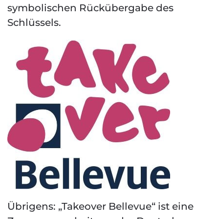
symbolischen Rückübergabe des
Schlüssels.
Übrigens: „Takeover Bellevue“ ist eine