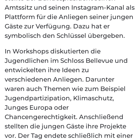
Amtssitz und seinen Instagram-Kanal als
Plattform für die Anliegen seiner jungen
Gäste zur Verfügung. Dazu hat er
symbolisch den Schlüssel übergeben.
In Workshops diskutierten die
Jugendlichen im Schloss Bellevue und
entwickelten ihre Ideen zu
verschiedenen Anliegen. Darunter
waren auch Themen wie zum Beispiel
Jugendpartizipation, Klimaschutz,
Junges Europa oder
Chancengerechtigkeit. Anschließend
stellten die jungen Gäste ihre Projekte
vor. Der Tag endete schließlich mit einer