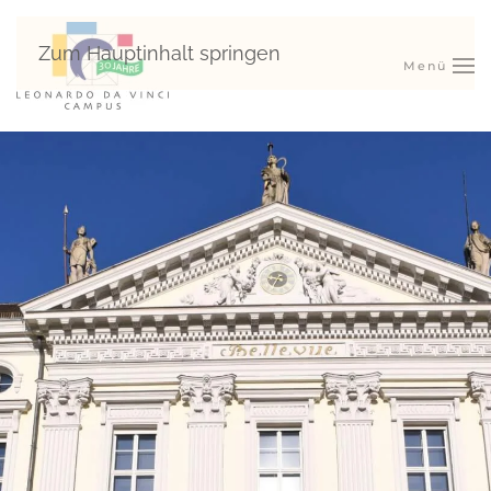
Zum Hauptinhalt springen
Menü