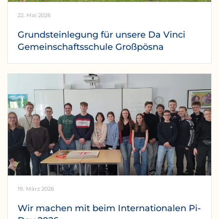
22. Mai 2026
Grundsteinlegung für unsere Da Vinci
Gemeinschaftsschule Großpösna
19. März 2026
Wir machen mit beim Internationalen Pi-