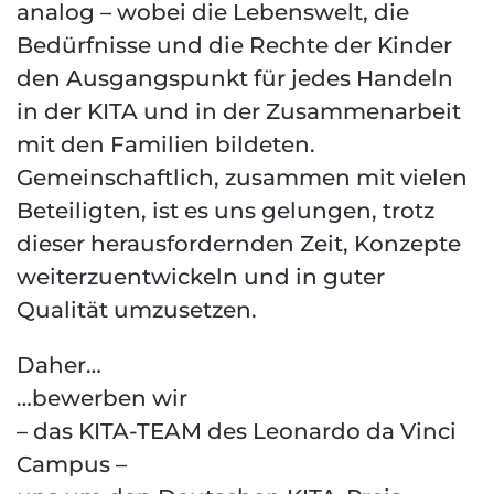
analog – wobei die Lebenswelt, die
Bedürfnisse und die Rechte der Kinder
den Ausgangspunkt für jedes Handeln
in der KITA und in der Zusammenarbeit
mit den Familien bildeten.
Gemeinschaftlich, zusammen mit vielen
Beteiligten, ist es uns gelungen, trotz
dieser herausfordernden Zeit, Konzepte
weiterzuentwickeln und in guter
Qualität umzusetzen.
Daher…
…bewerben wir
– das KITA-TEAM des Leonardo da Vinci
Campus –