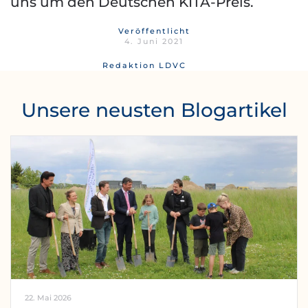
uns um den Deutschen KITA-Preis.
Veröffentlicht
4. Juni 2021
Redaktion LDVC
Unsere neusten Blogartikel
22. Mai 2026