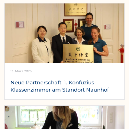
13. März 2026
Neue Partnerschaft: 1. Konfuzius-
Klassenzimmer am Standort Naunhof