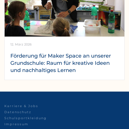
12. März 2026
Förderung für Maker Space an unserer
Grundschule: Raum für kreative Ideen
und nachhaltiges Lernen
Karriere & Jobs
Datenschutz
Schulsportkleidung
Impressum