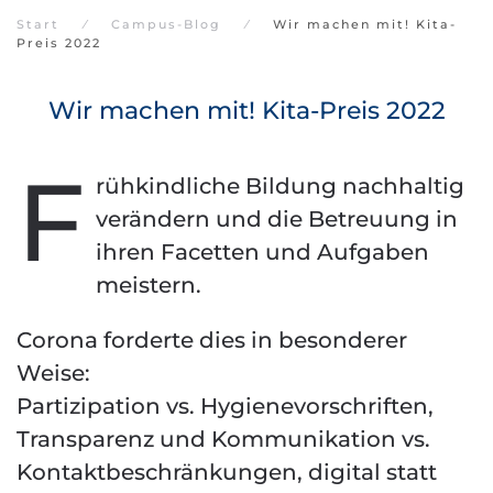
Start
Campus-Blog
Wir machen mit! Kita-
Preis 2022
Wir machen mit! Kita-Preis 2022
F
rühkindliche Bildung nachhaltig
verändern und die Betreuung in
ihren Facetten und Aufgaben
meistern.
Corona forderte dies in besonderer
Weise:
Partizipation vs. Hygienevorschriften,
Transparenz und Kommunikation vs.
Kontaktbeschränkungen, digital statt