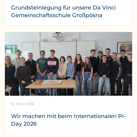
Grundsteinlegung für unsere Da Vinci
Gemeinschaftsschule Großpösna
19. März 2026
Wir machen mit beim Internationalen Pi-
Day 2026