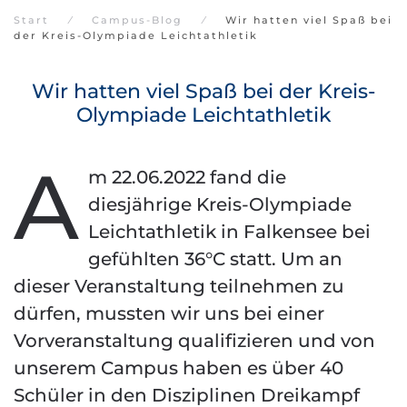
Start
Campus-Blog
Wir hatten viel Spaß bei
der Kreis-Olympiade Leichtathletik
Wir hatten viel Spaß bei der Kreis-
Olympiade Leichtathletik
A
m 22.06.2022 fand die
diesjährige Kreis-Olympiade
Leichtathletik in Falkensee bei
gefühlten 36°C statt. Um an
dieser Veranstaltung teilnehmen zu
dürfen, mussten wir uns bei einer
Vorveranstaltung qualifizieren und von
unserem Campus haben es über 40
Schüler in den Disziplinen Dreikampf