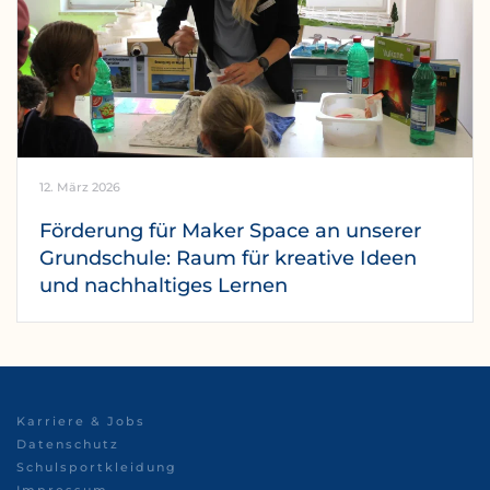
12. März 2026
Förderung für Maker Space an unserer
Grundschule: Raum für kreative Ideen
und nachhaltiges Lernen
Karriere & Jobs
Datenschutz
Schulsportkleidung