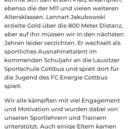
ebenso die der M11 und vielen weiteren
Altersklassen. Lennart Jakubowski
erzielte Gold über die 800 Meter Distanz,
aber auf ihn müssen wir in den nächsten
Jahren leider verzichten. Er wechselt als
sportliches Ausnahmetalent im
kommenden Schuljahr an die Lausitzer
Sportschule Cottbus und spielt dort für
die Jugend des FC Energie Cottbus
spielt.
Wir alle kämpften mit viel Engagement
und Motivation und wurden dabei von
unseren Sportlehrern und Trainern
unterstützt. Auch einige Eltern kamen