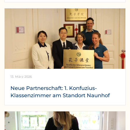
13. März 2026
Neue Partnerschaft: 1. Konfuzius-
Klassenzimmer am Standort Naunhof