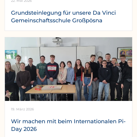
22. Mai 2026
Grundsteinlegung für unsere Da Vinci
Gemeinschaftsschule Großpösna
19. März 2026
Wir machen mit beim Internationalen Pi-
Day 2026