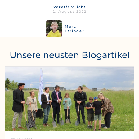
Veröffentlicht
2. August 2022
Marc
Etringer
Unsere neusten Blogartikel