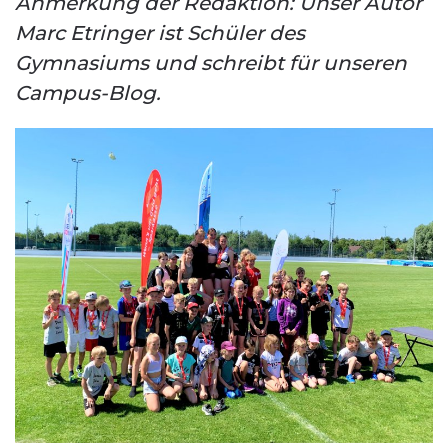
Anmerkung der Redaktion: Unser Autor
Marc Etringer ist Schüler des
Gymnasiums und schreibt für unseren
Campus-Blog.