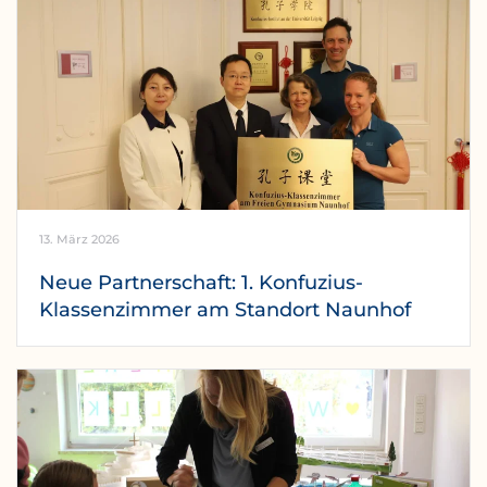
13. März 2026
Neue Partnerschaft: 1. Konfuzius-
Klassenzimmer am Standort Naunhof