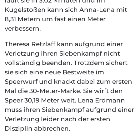
läuft sie in 3,02 Minuten und im
Kugelstoßen kann sich Anna-Lena mit
8,31 Metern um fast einen Meter
verbessern.
Theresa Retzlaff kann aufgrund einer
Verletzung ihren Siebenkampf nicht
vollständig beenden. Trotzdem sichert
sie sich eine neue Bestweite im
Speerwurf und knackt dabei zum ersten
Mal die 30-Meter-Marke. Sie wirft den
Speer 30,19 Meter weit. Lena Erdmann
muss ihren Siebenkampf aufgrund einer
Verletzung leider nach der ersten
Disziplin abbrechen.