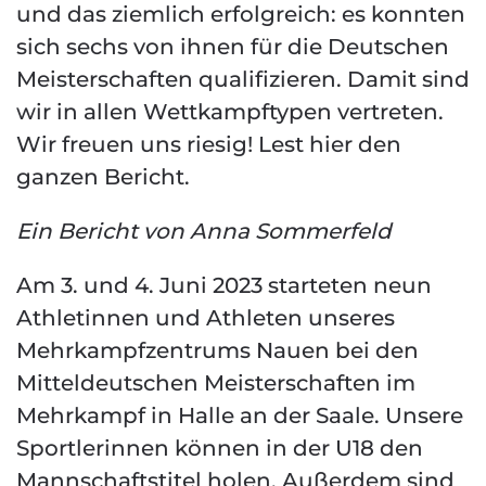
und das ziemlich erfolgreich: es konnten
sich sechs von ihnen für die Deutschen
Meisterschaften qualifizieren. Damit sind
wir in allen Wettkampftypen vertreten.
Wir freuen uns riesig! Lest hier den
ganzen Bericht.
Ein Bericht von Anna Sommerfeld
Am 3. und 4. Juni 2023 starteten neun
Athletinnen und Athleten unseres
Mehrkampfzentrums Nauen bei den
Mitteldeutschen Meisterschaften im
Mehrkampf in Halle an der Saale. Unsere
Sportlerinnen können in der U18 den
Mannschaftstitel holen. Außerdem sind