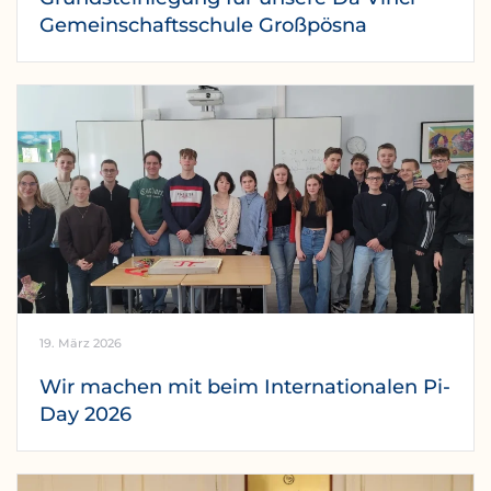
Gemeinschaftsschule Großpösna
19. März 2026
Wir machen mit beim Internationalen Pi-
Day 2026