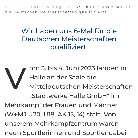
Start
Campus-Blog
Wir haben uns 6-Mal für
die Deutschen Meisterschaften qualifiziert!
Wir haben uns 6-Mal für die
Deutschen Meisterschaften
qualifiziert!
V
om 3. bis 4. Juni 2023 fanden in
Halle an der Saale die
Mitteldeutschen Meisterschaften
„Stadtwerke Halle GmbH“ im
Mehrkampf der Frauen und Männer
(W+MJ U20, U18, AK 15, 14) statt. Von
unserem Mehrkampfzentrum waren
neun Sportlerinnen und Sportler dabei