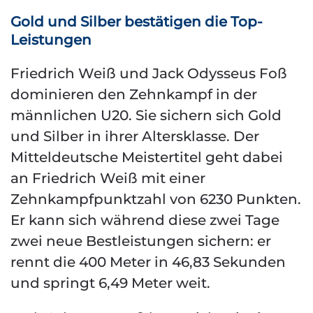
Gold und Silber bestätigen die Top-
Leistungen
Friedrich Weiß und Jack Odysseus Foß
dominieren den Zehnkampf in der
männlichen U20. Sie sichern sich Gold
und Silber in ihrer Altersklasse. Der
Mitteldeutsche Meistertitel geht dabei
an Friedrich Weiß mit einer
Zehnkampfpunktzahl von 6230 Punkten.
Er kann sich während diese zwei Tage
zwei neue Bestleistungen sichern: er
rennt die 400 Meter in 46,83 Sekunden
und springt 6,49 Meter weit.