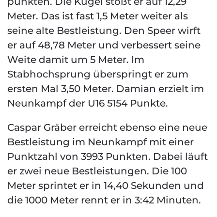
punkten. Die Kugel stößt er auf 12,29
Meter. Das ist fast 1,5 Meter weiter als
seine alte Bestleistung. Den Speer wirft
er auf 48,78 Meter und verbessert seine
Weite damit um 5 Meter. Im
Stabhochsprung überspringt er zum
ersten Mal 3,50 Meter. Damian erzielt im
Neunkampf der U16 5154 Punkte.
Caspar Gräber erreicht ebenso eine neue
Bestleistung im Neunkampf mit einer
Punktzahl von 3993 Punkten. Dabei läuft
er zwei neue Bestleistungen. Die 100
Meter sprintet er in 14,40 Sekunden und
die 1000 Meter rennt er in 3:42 Minuten.