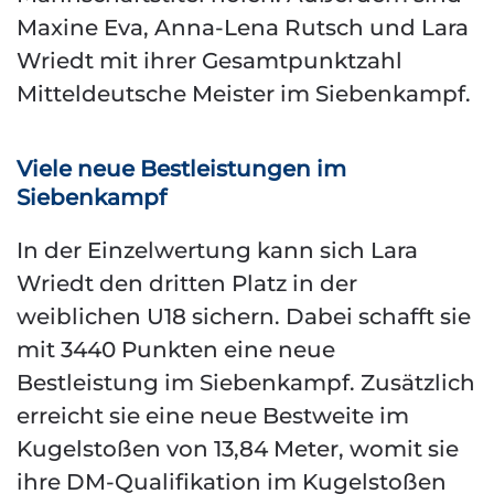
Maxine Eva, Anna-Lena Rutsch und Lara
Wriedt mit ihrer Gesamtpunktzahl
Mitteldeutsche Meister im Siebenkampf.
Viele neue Bestleistungen im
Siebenkampf
In der Einzelwertung kann sich Lara
Wriedt den dritten Platz in der
weiblichen U18 sichern. Dabei schafft sie
mit 3440 Punkten eine neue
Bestleistung im Siebenkampf. Zusätzlich
erreicht sie eine neue Bestweite im
Kugelstoßen von 13,84 Meter, womit sie
ihre DM-Qualifikation im Kugelstoßen