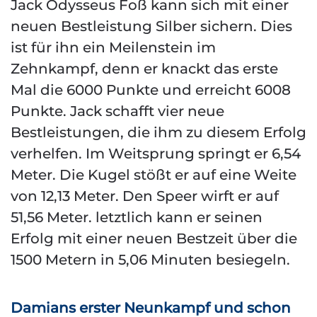
Jack Odysseus Foß kann sich mit einer
neuen Bestleistung Silber sichern. Dies
ist für ihn ein Meilenstein im
Zehnkampf, denn er knackt das erste
Mal die 6000 Punkte und erreicht 6008
Punkte. Jack schafft vier neue
Bestleistungen, die ihm zu diesem Erfolg
verhelfen. Im Weitsprung springt er 6,54
Meter. Die Kugel stößt er auf eine Weite
von 12,13 Meter. Den Speer wirft er auf
51,56 Meter. letztlich kann er seinen
Erfolg mit einer neuen Bestzeit über die
1500 Metern in 5,06 Minuten besiegeln.
Damians erster Neunkampf und schon