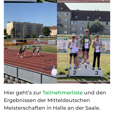
Hier geht’s zur
Teilnehmerliste
und den
Ergebnissen der Mitteldeutschen
Meisterschaften in Halle an der Saale.