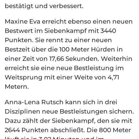
bestätigt und verbessert.
Maxine Eva erreicht ebenso einen neuen
Bestwert im Siebenkampf mit 3440
Punkten. Sie rennt zu einer neuen
Bestzeit über die 100 Meter Hürden in
einer Zeit von 17,66 Sekunden. Weiterhin
erreicht sie eine neue Bestleistung im
Weitsprung mit einer Weite von 4,71
Metern.
Anna-Lena Rutsch kann sich in drei
Disziplinen neue Bestleistungen sichern.
Dazu zählt der Siebenkampf, den sie mit
2644 Punkten abschließt. Die 800 Meter