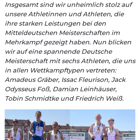
Insgesamt sind wir unheimlich stolz auf
unsere Athletinnen und Athleten, die
ihre starken Leistungen bei den
Mitteldeutschen Meisterschaften im
Mehrkampf gezeigt haben. Nun blicken
wir auf eine spannende Deutsche
Meisterschaft mit sechs Athleten, die uns
in allen Wettkampftypen vertreten:
Amadeus Gräber, Issac Fleurison, Jack
Odysseus Foß, Damian Leinhäuser,
Tobin Schmidtke und Friedrich Weiß.