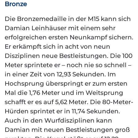
Bronze
Die Bronzemedaille in der M15 kann sich
Damian Leinhäuser mit einem sehr
erfolgreichen ersten Neunkampf sichern.
Er erkämpft sich in acht von neun
Disziplinen neue Bestleistungen. Die 100
Meter sprintete er – noch nie so schnell –
in einer Zeit von 12,93 Sekunden. Im
Hochsprung überspringt er zum ersten
Mal die 1,76 Meter und im Weitsprung
schafft er es auf 5,62 Meter. Die 80-Meter-
Hürden sprintet er in 11,74 Sekunden.
Auch in den Wurfdisziplinen kann
Damian mit neuen Bestleistungen groß