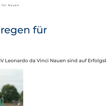
 für Nauen
regen für
V Leonardo da Vinci Nauen sind auf Erfolgs