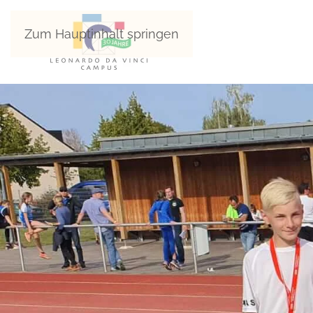
Zum Hauptinhalt springen