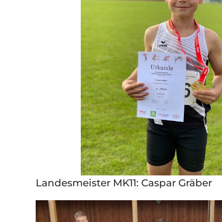
Landesmeister MK11: Caspar Gräber