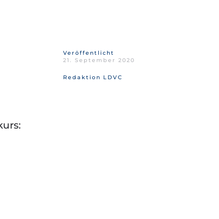
Veröffentlicht
21. September 2020
Redaktion LDVC
kurs: