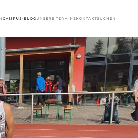
N
CAMPUS-BLOG
UNSERE TERMINE
KONTAKT
SUCHEN