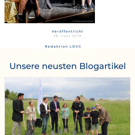
Veröffentlicht
18. Juni 2019
Redaktion LDVC
Unsere neusten Blogartikel