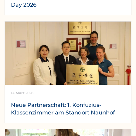
Day 2026
13. März 2026
Neue Partnerschaft: 1. Konfuzius-
Klassenzimmer am Standort Naunhof