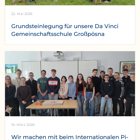
22. Mai 2026
Grundsteinlegung für unsere Da Vinci
Gemeinschaftsschule Großpösna
19. März 2026
Wir machen mit beim Internationalen Pi-