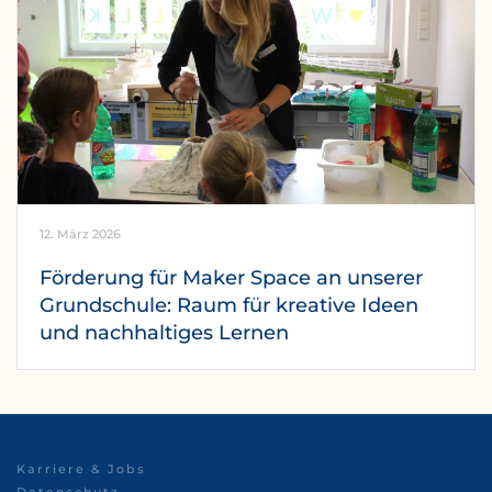
12. März 2026
Förderung für Maker Space an unserer
Grundschule: Raum für kreative Ideen
und nachhaltiges Lernen
Karriere & Jobs