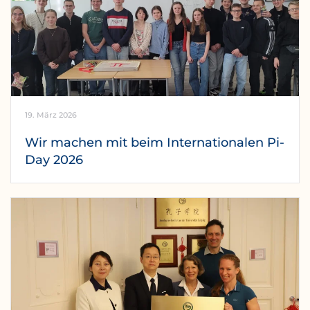
19. März 2026
Wir machen mit beim Internationalen Pi-
Day 2026