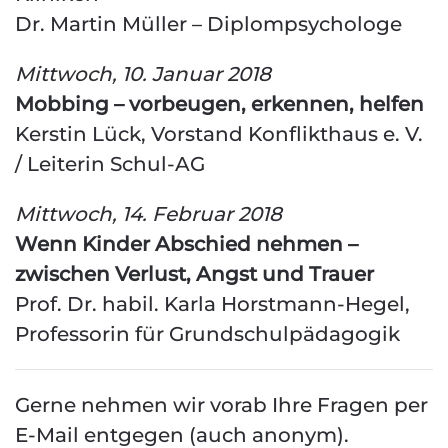
Dr. Martin Müller – Diplompsychologe
Mittwoch, 10. Januar 2018
Mobbing – vorbeugen, erkennen, helfen
Kerstin Lück, Vorstand Konflikthaus e. V.
/ Leiterin Schul-AG
Mittwoch, 14. Februar 2018
Wenn Kinder Abschied nehmen –
zwischen Verlust, Angst und Trauer
Prof. Dr. habil. Karla Horstmann-Hegel,
Professorin für Grundschulpädagogik
Gerne nehmen wir vorab Ihre Fragen per
E-Mail entgegen (auch anonym).