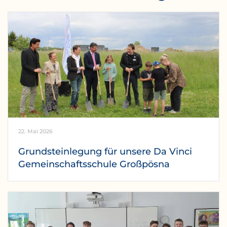
22. Mai 2026
Grundsteinlegung für unsere Da Vinci
Gemeinschaftsschule Großpösna