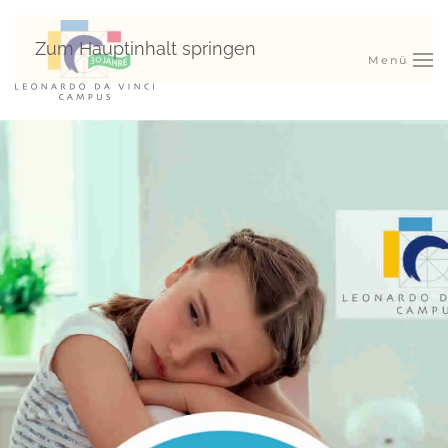
Zum Hauptinhalt springen
Menü