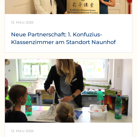
13. März 2026
Neue Partnerschaft: 1. Konfuzius-
Klassenzimmer am Standort Naunhof
12. März 2026