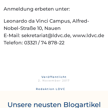
Anmeldung erbeten unter:
Leonardo da Vinci Campus, Alfred-
Nobel-Straße 10, Nauen
E-Mail:
sekretariat@ldvc.de
, www.ldvc.de
Telefon: 03321 / 74 878-22
Veröffentlicht
2. November 2017
Redaktion LDVC
Unsere neusten Blogartikel