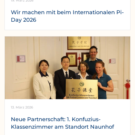
19. März 2026
Wir machen mit beim Internationalen Pi-
Day 2026
13. März 2026
Neue Partnerschaft: 1. Konfuzius-
Klassenzimmer am Standort Naunhof