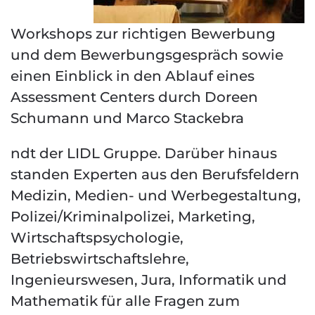
Workshops zur richtigen Bewerbung
und dem Bewerbungsgespräch sowie
einen Einblick in den Ablauf eines
Assessment Centers durch Doreen
Schumann und Marco Stackebra
ndt der LIDL Gruppe. Darüber hinaus
standen Experten aus den Berufsfeldern
Medizin, Medien- und Werbegestaltung,
Polizei/Kriminalpolizei, Marketing,
Wirtschaftspsychologie,
Betriebswirtschaftslehre,
Ingenieurswesen, Jura, Informatik und
Mathematik für alle Fragen zum