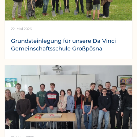
22. Mai 2026
Grundsteinlegung für unsere Da Vinci
Gemeinschaftsschule Großpösna