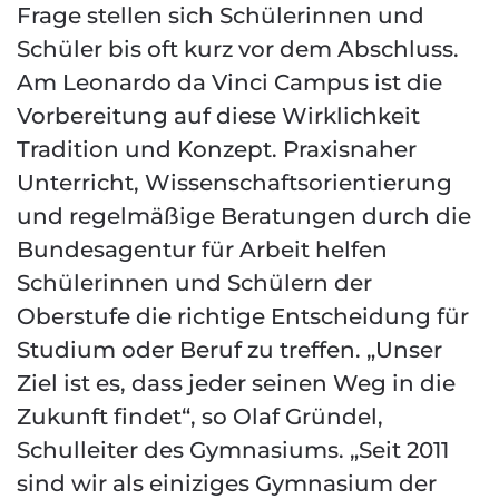
Frage stellen sich Schülerinnen und
Schüler bis oft kurz vor dem Abschluss.
Am Leonardo da Vinci Campus ist die
Vorbereitung auf diese Wirklichkeit
Tradition und Konzept. Praxisnaher
Unterricht, Wissenschaftsorientierung
und regelmäßige Beratungen durch die
Bundesagentur für Arbeit helfen
Schülerinnen und Schülern der
Oberstufe die richtige Entscheidung für
Studium oder Beruf zu treffen. „Unser
Ziel ist es, dass jeder seinen Weg in die
Zukunft findet“, so Olaf Gründel,
Schulleiter des Gymnasiums. „Seit 2011
sind wir als einiziges Gymnasium der