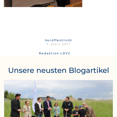
Veröffentlicht
7. März 2017
Redaktion LDVC
Unsere neusten Blogartikel