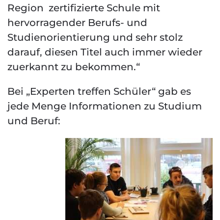
Region zertifizierte Schule mit
hervorragender Berufs- und
Studienorientierung und sehr stolz
darauf, diesen Titel auch immer wieder
zuerkannt zu bekommen.“
Bei „Experten treffen Schüler“ gab es
jede Menge Informationen zu Studium
und Beruf: