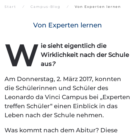
Start
Campus-Blog
Von Experten lernen
Von Experten lernen
W
ie sieht eigentlich die
Wirklichkeit nach der Schule
aus
?
Am Donnerstag, 2. März 2017, konnten
die Schülerinnen und Schüler des
Leonardo da Vinci Campus bei „Experten
treffen Schüler“ einen Einblick in das
Leben nach der Schule nehmen.
Was kommt nach dem Abitur? Diese