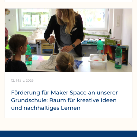
12. März 2026
Förderung für Maker Space an unserer
Grundschule: Raum für kreative Ideen
und nachhaltiges Lernen