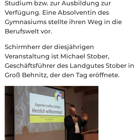
Studium bzw. zur Ausbildung zur
Verfügung. Eine Absolventin des
Gymnasiums stellte ihren Weg in die
Berufswelt vor.
Schirmherr der diesjährigen
Veranstaltung ist Michael Stober,
Geschäftsführer des Landgutes Stober in
Groß Behnitz, der den Tag eröffnete.