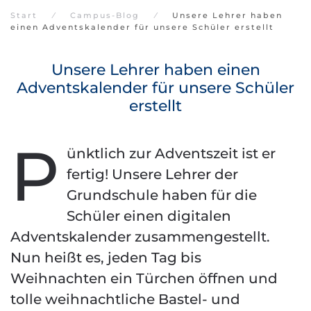
Start
Campus-Blog
Unsere Lehrer haben
einen Adventskalender für unsere Schüler erstellt
Unsere Lehrer haben einen
Adventskalender für unsere Schüler
erstellt
P
ünktlich zur Adventszeit ist er
fertig! Unsere Lehrer der
Grundschule haben für die
Schüler einen digitalen
Adventskalender zusammengestellt.
Nun heißt es, jeden Tag bis
Weihnachten ein Türchen öffnen und
tolle weihnachtliche Bastel- und