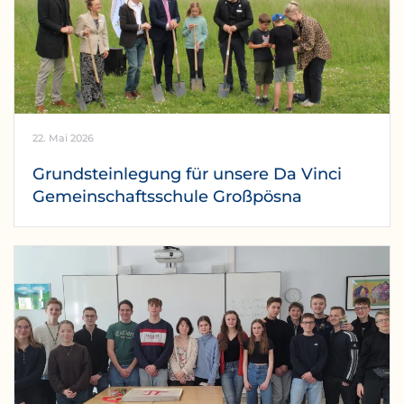
22. Mai 2026
Grundsteinlegung für unsere Da Vinci
Gemeinschaftsschule Großpösna