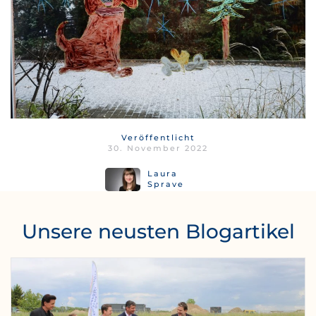
Veröffentlicht
30. November 2022
Laura
Sprave
Unsere neusten Blogartikel