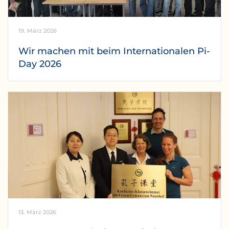
19. März 2026
Wir machen mit beim Internationalen Pi-
Day 2026
13. März 2026