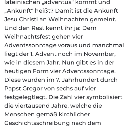
lateinischen „adventus“ kommt und
„Ankunft“ heißt? Damit ist die Ankunft
Jesu Christi an Weihnachten gemeint.
Und den Rest kennt ihr ja: Dem
Weihnachtsfest gehen vier
Adventssonntage voraus und manchmal
liegt der 1. Advent noch im November,
wie in diesem Jahr. Nun gibt es in der
heutigen Form vier Adventssonntage.
Diese wurden im 7. Jahrhundert durch
Papst Gregor von sechs auf vier
festgelegtlegt. Die Zahl vier symbolisiert
die viertausend Jahre, welche die
Menschen gemäß kirchlicher
Geschichtsschreibung nach dem