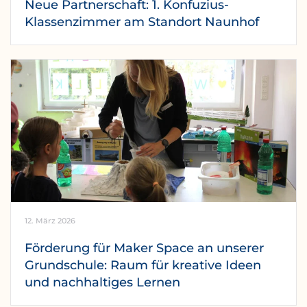
Neue Partnerschaft: 1. Konfuzius-
Klassenzimmer am Standort Naunhof
12. März 2026
Förderung für Maker Space an unserer
Grundschule: Raum für kreative Ideen
und nachhaltiges Lernen