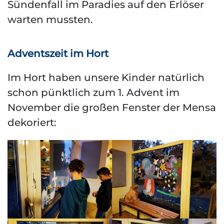
Sündenfall im Paradies auf den Erlöser
warten mussten.
Adventszeit im Hort
Im Hort haben unsere Kinder natürlich
schon pünktlich zum 1. Advent im
November die großen Fenster der Mensa
dekoriert: