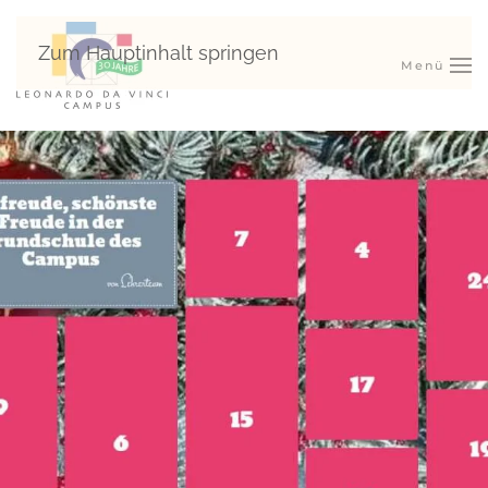
Zum Hauptinhalt springen
Menü