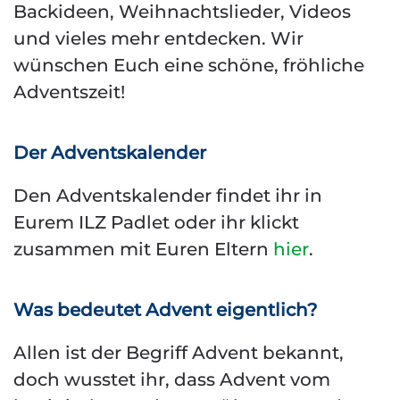
Backideen, Weihnachtslieder, Videos
und vieles mehr entdecken. Wir
wünschen Euch eine schöne, fröhliche
Adventszeit!
Der Adventskalender
Den Adventskalender findet ihr in
Eurem ILZ Padlet oder ihr klickt
zusammen mit Euren Eltern
hier
.
Was bedeutet Advent eigentlich?
Allen ist der Begriff Advent bekannt,
doch wusstet ihr, dass Advent vom