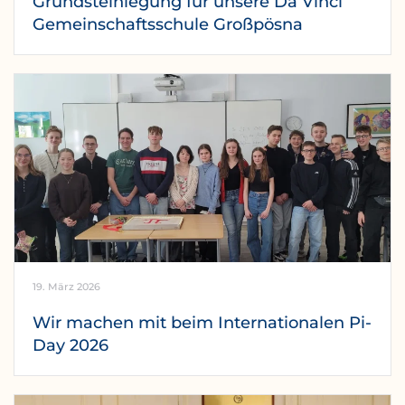
Grundsteinlegung für unsere Da Vinci
Gemeinschaftsschule Großpösna
19. März 2026
Wir machen mit beim Internationalen Pi-
Day 2026