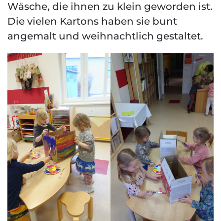
Wäsche, die ihnen zu klein geworden ist.
Die vielen Kartons haben sie bunt
angemalt und weihnachtlich gestaltet.