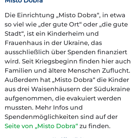
Misto Dobra
Die Einrichtung „Misto Dobra“, in etwa
so viel wie „der gute Ort“ oder „die gute
Stadt“, ist ein Kinderheim und
Frauenhaus in der Ukraine, das
ausschließlich über Spenden finanziert
wird. Seit Kriegsbeginn finden hier auch
Familien und ältere Menschen Zuflucht.
Außerdem hat „Misto Dobra“ die Kinder
aus drei Waisenhäusern der Südukraine
aufgenommen, die evakuiert werden
mussten. Mehr Infos und
Spendenmöglichkeiten sind auf der
Seite von „Misto Dobra“
zu finden.