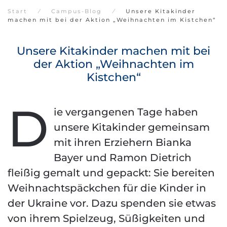
Start
Campus-Blog
Unsere Kitakinder
machen mit bei der Aktion „Weihnachten im Kistchen“
Unsere Kitakinder machen mit bei
der Aktion „Weihnachten im
Kistchen“
D
ie vergangenen Tage haben
unsere Kitakinder gemeinsam
mit ihren Erziehern Bianka
Bayer und Ramon Dietrich
fleißig gemalt und gepackt: Sie bereiten
Weihnachtspäckchen für die Kinder in
der Ukraine vor. Dazu spenden sie etwas
von ihrem Spielzeug, Süßigkeiten und