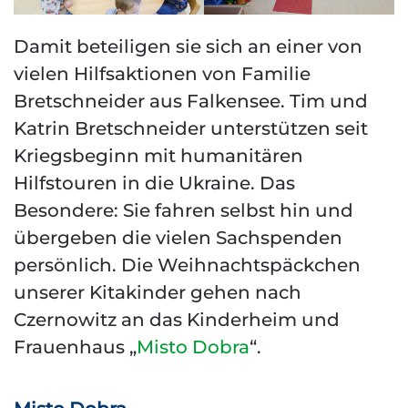
Damit beteiligen sie sich an einer von
vielen Hilfsaktionen von Familie
Bretschneider aus Falkensee. Tim und
Katrin Bretschneider unterstützen seit
Kriegsbeginn mit humanitären
Hilfstouren in die Ukraine. Das
Besondere: Sie fahren selbst hin und
übergeben die vielen Sachspenden
persönlich. Die Weihnachtspäckchen
unserer Kitakinder gehen nach
Czernowitz an das Kinderheim und
Frauenhaus „
Misto Dobra
“.