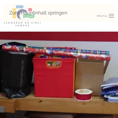
Zum Hauptinhalt springen
Menü