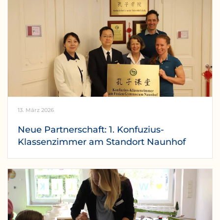
13. März 2026
Neue Partnerschaft: 1. Konfuzius-
Klassenzimmer am Standort Naunhof