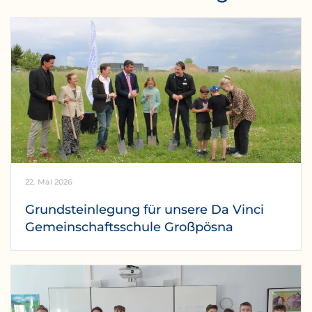
22. Mai 2026
Grundsteinlegung für unsere Da Vinci
Gemeinschaftsschule Großpösna