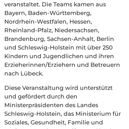
veranstaltet. Die Teams kamen aus
Bayern, Baden-Württemberg,
Nordrhein-Westfalen, Hessen,
Rheinland-Pfalz, Niedersachsen,
Brandenburg, Sachsen-Anhalt, Berlin
und Schleswig-Holstein mit über 250
Kindern und Jugendlichen und ihren
Erzieherinnen/Erziehern und Betreuern
nach Lübeck.
Diese Veranstaltung wird unterstützt
und gefördert durch den
Ministerpräsidenten des Landes
Schleswig-Holstein, das Ministerium für
Soziales, Gesundheit, Familie und