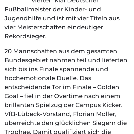
vierten Mal Deutscher
Fußballmeister der Kinder- und
Jugendhilfe und ist mit vier Titeln aus
vier Meisterschaften eindeutiger
Rekordsieger.
20 Mannschaften aus dem gesamten
Bundesgebiet nahmen teil und lieferten
sich bis ins Finale spannende und
hochemotionale Duelle. Das
entscheidende Tor im Finale – Golden
Goal – fiel in der Overtime nach einem
brillanten Spielzug der Campus Kicker.
VfB-Lübeck-Vorstand, Florian Möller,
überreichte den glücklichen Siegern die
Trophäe. Damit qualifiziert sich die