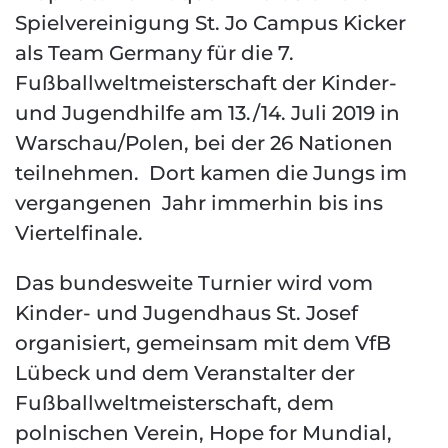
Spielvereinigung St. Jo Campus Kicker
als Team Germany für die 7.
Fußballweltmeisterschaft der Kinder-
und Jugendhilfe am 13./14. Juli 2019 in
Warschau/Polen, bei der 26 Nationen
teilnehmen. Dort kamen die Jungs im
vergangenen Jahr immerhin bis ins
Viertelfinale.
Das bundesweite Turnier wird vom
Kinder- und Jugendhaus St. Josef
organisiert, gemeinsam mit dem VfB
Lübeck und dem Veranstalter der
Fußballweltmeisterschaft, dem
polnischen Verein, Hope for Mundial,