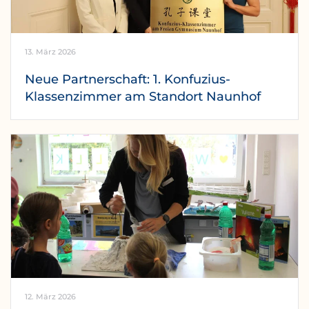
13. März 2026
Neue Partnerschaft: 1. Konfuzius-
Klassenzimmer am Standort Naunhof
12. März 2026