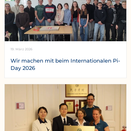
19. März 2026
Wir machen mit beim Internationalen Pi-
Day 2026