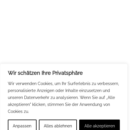
Wir schätzen Ihre Privatsphäre
Wir verwenden Cookies, um Ihr Surferlebnis zu verbessern,
personalisierte Anzeigen oder Inhalte einzusetzen und
unseren Datenverkehr zu analysieren. Wenn Sie auf „Alle
akzeptieren" klicken, stimmen Sie der Anwendung von
Cookies zu.
Anpassen
Alles ablehnen
Alle akzeptieren