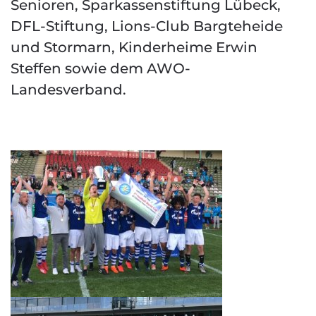
Senioren, Sparkassenstiftung Lübeck,
DFL-Stiftung, Lions-Club Bargteheide
und Stormarn, Kinderheime Erwin
Steffen sowie dem AWO-
Landesverband.