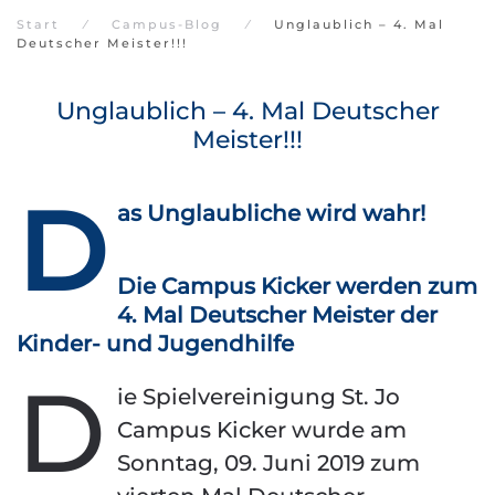
Start
Campus-Blog
Unglaublich – 4. Mal
Deutscher Meister!!!
Unglaublich – 4. Mal Deutscher
Meister!!!
D
as Unglaubliche wird wahr!
Die Campus Kicker werden zum
4. Mal Deutscher Meister der
Kinder- und Jugendhilfe
D
ie Spielvereinigung St. Jo
Campus Kicker wurde am
Sonntag, 09. Juni 2019 zum