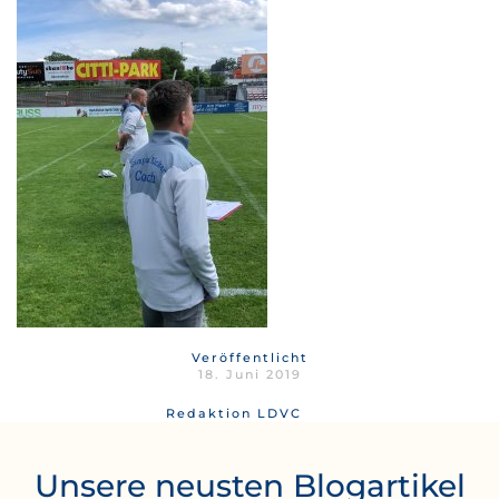
Veröffentlicht
18. Juni 2019
Redaktion LDVC
Unsere neusten Blogartikel