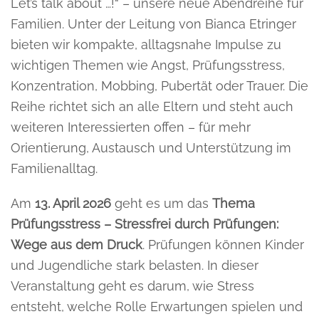
Let’s talk about …!“ – unsere neue Abendreihe für
Familien. Unter der Leitung von Bianca Etringer
bieten wir kompakte, alltagsnahe Impulse zu
wichtigen Themen wie Angst, Prüfungsstress,
Konzentration, Mobbing, Pubertät oder Trauer. Die
Reihe richtet sich an alle Eltern und steht auch
weiteren Interessierten offen – für mehr
Orientierung, Austausch und Unterstützung im
Familienalltag.
Am
13. April 2026
geht es um das
Thema
Prüfungsstress – Stressfrei durch Prüfungen:
Wege aus dem Druck
. Prüfungen können Kinder
und Jugendliche stark belasten. In dieser
Veranstaltung geht es darum, wie Stress
entsteht, welche Rolle Erwartungen spielen und