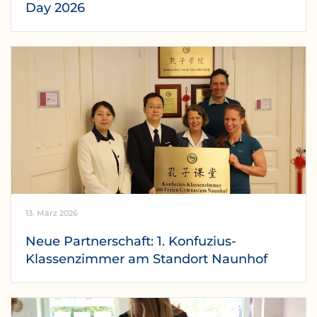
Day 2026
13. März 2026
Neue Partnerschaft: 1. Konfuzius-
Klassenzimmer am Standort Naunhof