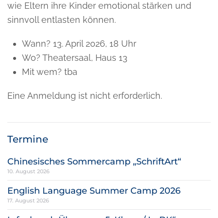
wie Eltern ihre Kinder emotional stärken und
sinnvoll entlasten können.
Wann? 13. April 2026, 18 Uhr
Wo? Theatersaal, Haus 13
Mit wem? tba
Eine Anmeldung ist nicht erforderlich.
Termine
Chinesisches Sommercamp „SchriftArt“
10. August 2026
English Language Summer Camp 2026
17. August 2026