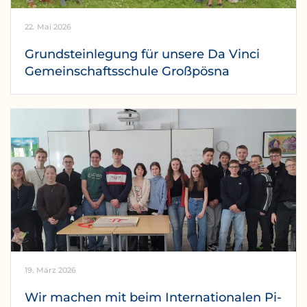
22. Mai 2026
Grundsteinlegung für unsere Da Vinci
Gemeinschaftsschule Großpösna
19. März 2026
Wir machen mit beim Internationalen Pi-