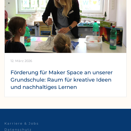
12. März 2026
Förderung für Maker Space an unserer
Grundschule: Raum für kreative Ideen
und nachhaltiges Lernen
Karriere & Jobs
Datenschutz