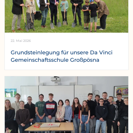
22. Mai 2026
Grundsteinlegung für unsere Da Vinci
Gemeinschaftsschule Großpösna