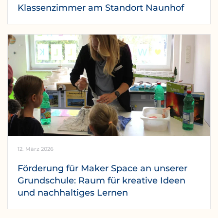
Klassenzimmer am Standort Naunhof
12. März 2026
Förderung für Maker Space an unserer
Grundschule: Raum für kreative Ideen
und nachhaltiges Lernen