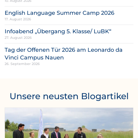
10. August 2026
English Language Summer Camp 2026
17. August 2026
Infoabend „Übergang 5. Klasse/ LuBK“
27. August 2026
Tag der Offenen Tür 2026 am Leonardo da
Vinci Campus Nauen
26. September 2026
Unsere neusten Blogartikel