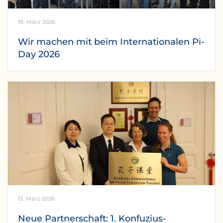
19. März 2026
Wir machen mit beim Internationalen Pi-
Day 2026
13. März 2026
Neue Partnerschaft: 1. Konfuzius-