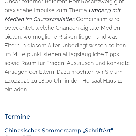
Unser externer Referent Herr Rosenzweig gibt
praxisnahe Impulse zum Thema
Umgang mit
Medien im Grundschulalter
. Gemeinsam wird
beleuchtet, welche Chancen digitale Medien
bieten, wo mögliche Risiken liegen und was
Eltern in diesem Alter unbedingt wissen sollten.
Im Mittelpunkt stehen alltagstaugliche Tipps
sowie Raum für Fragen, Austausch und konkrete
Anliegen der Eltern. Dazu möchten wir Sie am
12.02.2026 zu 18:00 Uhr in den Hörsaal Haus 11
einladen.
Termine
Chinesisches Sommercamp „SchriftArt“