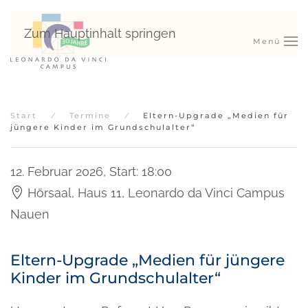
Zum Hauptinhalt springen
Menü
Start
Termine
Eltern-Upgrade „Medien für
jüngere Kinder im Grundschulalter“
12. Februar 2026
,
Start: 18:00
Hörsaal, Haus 11, Leonardo da Vinci Campus
Nauen
Eltern-Upgrade „Medien für jüngere
Kinder im Grundschulalter“