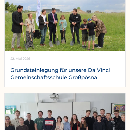
22. Mai 2026
Grundsteinlegung für unsere Da Vinci
Gemeinschaftsschule Großpösna