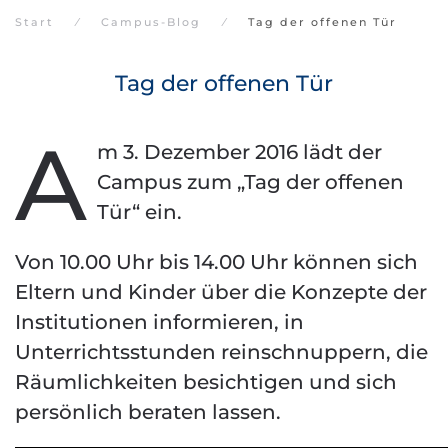
Start
Campus-Blog
Tag der offenen Tür
Tag der offenen Tür
A
m 3. Dezember 2016 lädt der
Campus zum „Tag der offenen
Tür“ ein.
Von 10.00 Uhr bis 14.00 Uhr können sich
Eltern und Kinder über die Konzepte der
Institutionen informieren, in
Unterrichtsstunden reinschnuppern, die
Räumlichkeiten besichtigen und sich
persönlich beraten lassen.