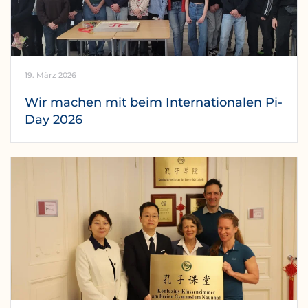
19. März 2026
Wir machen mit beim Internationalen Pi-
Day 2026