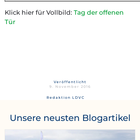
Klick hier für Vollbild:
Tag der offenen
Tür
Veröffentlicht
9. November 2016
Redaktion LDVC
Unsere neusten Blogartikel