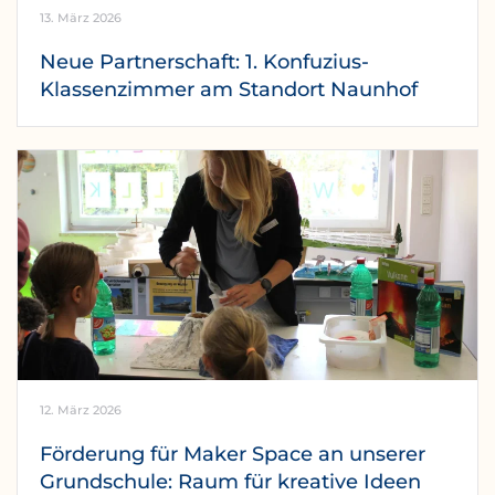
13. März 2026
Neue Partnerschaft: 1. Konfuzius-
Klassenzimmer am Standort Naunhof
12. März 2026
Förderung für Maker Space an unserer
Grundschule: Raum für kreative Ideen