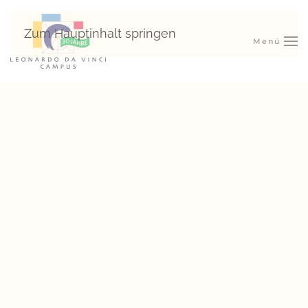
Zum Hauptinhalt springen
Menü