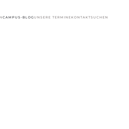
N
CAMPUS-BLOG
UNSERE TERMINE
KONTAKT
SUCHEN