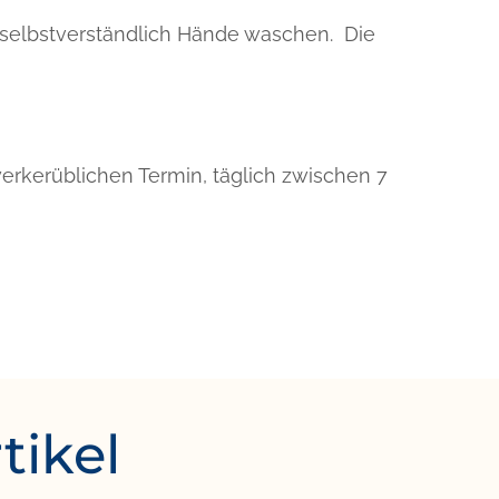
s selbstverständlich Hände waschen. Die
erkerüblichen Termin, täglich zwischen 7
tikel