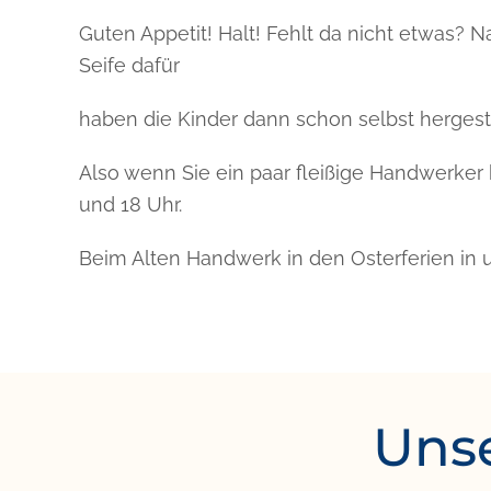
Guten Appetit! Halt! Fehlt da nicht etwas? 
Seife dafür
haben die Kinder dann schon selbst hergeste
Also wenn Sie ein paar fleißige Handwerker
und 18 Uhr.
Beim Alten Handwerk in den Osterferien in 
Unse