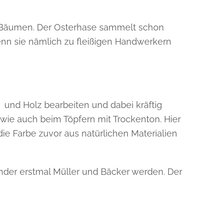
n Bäumen. Der Osterhase sammelt schon
enn sie nämlich zu fleißigen Handwerkern
und Holz bearbeiten und dabei kräftig
 wie auch beim Töpfern mit Trockenton. Hier
ie Farbe zuvor aus natürlichen Materialien
der erstmal Müller und Bäcker werden. Der