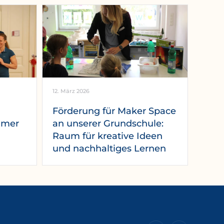
12. März 2026
Förderung für Maker Space
mmer
an unserer Grundschule:
Raum für kreative Ideen
und nachhaltiges Lernen