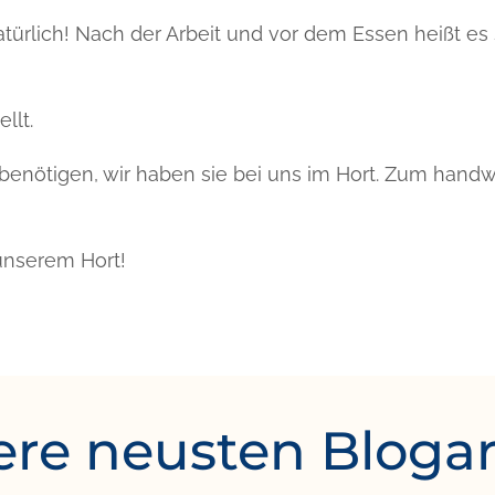
Natürlich! Nach der Arbeit und vor dem Essen heißt e
llt.
 benötigen, wir haben sie bei uns im Hort. Zum handw
unserem Hort!
re neusten Blogar