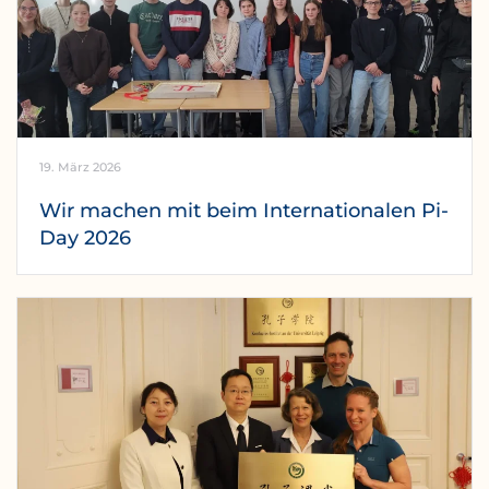
19. März 2026
Wir machen mit beim Internationalen Pi-
Day 2026