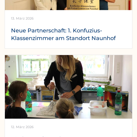
13. März 2026
Neue Partnerschaft: 1. Konfuzius-
Klassenzimmer am Standort Naunhof
12. März 2026