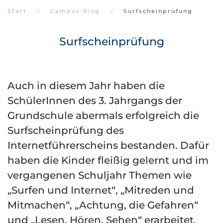
Start
Campus-Blog
Surfscheinprüfung
Surfscheinprüfung
Auch in diesem Jahr haben die
SchülerInnen des 3. Jahrgangs der
Grundschule abermals erfolgreich die
Surfscheinprüfung des
Internetführerscheins bestanden. Dafür
haben die Kinder fleißig gelernt und im
vergangenen Schuljahr Themen wie
„Surfen und Internet“, „Mitreden und
Mitmachen“, „Achtung, die Gefahren“
und „Lesen, Hören, Sehen“ erarbeitet.