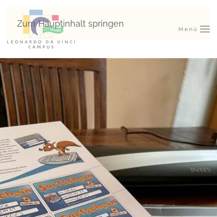
Zum Hauptinhalt springen
Menü