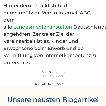
Hinter dem Projekt steht der
gemeinnützige Verein Internet-ABC,
dem
alle
Landesmedienanstalten
Deutschland
angehören. Zentrales Ziel der
Vereinsarbeit ist es, Kinder und
Erwachsene beim Erwerb und der
Vermittlung von Internetkompetenz zu
unterstützen.
Veröffentlicht
17. Mai 2021
Redaktion LDVC
Unsere neusten Blogartikel