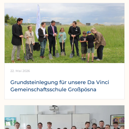
22. Mai 2026
Grundsteinlegung für unsere Da Vinci
Gemeinschaftsschule Großpösna