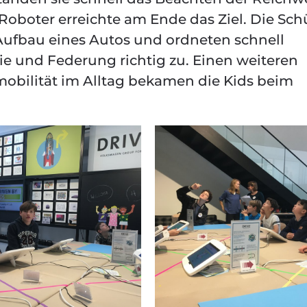
Roboter erreichte am Ende das Ziel. Die Sch
Aufbau eines Autos und ordneten schnell
ie und Federung richtig zu. Einen weiteren
omobilität im Alltag bekamen die Kids beim