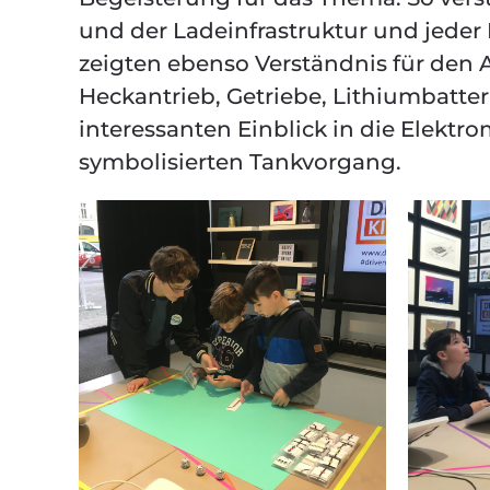
und der Ladeinfrastruktur und jeder 
zeigten ebenso Verständnis für den 
Heckantrieb, Getriebe, Lithiumbatter
interessanten Einblick in die Elektr
symbolisierten Tankvorgang.