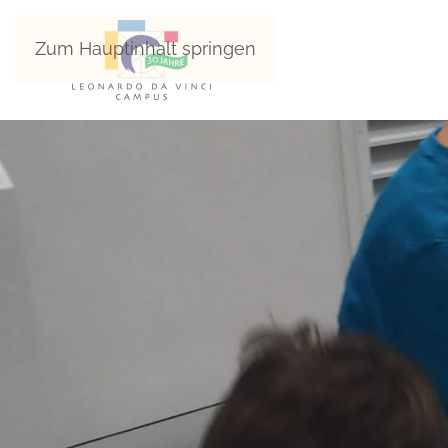
Zum Hauptinhalt springen