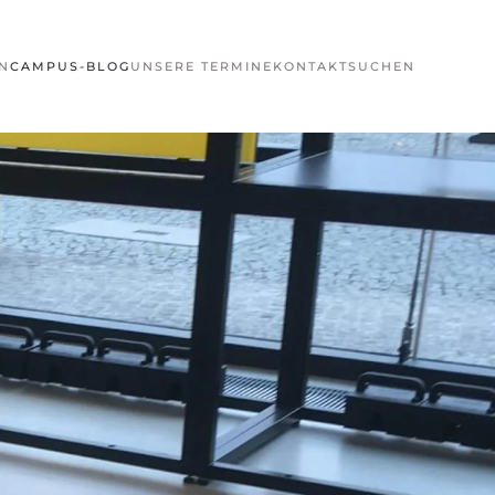
N
CAMPUS-BLOG
UNSERE TERMINE
KONTAKT
SUCHEN