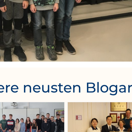
re neusten Blogar