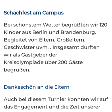
Schachfest am Campus
Bei schönstem Wetter begrüßten wir 120
Kinder aus Berlin und Brandenburg.
Begleitet von Eltern, Großeltern,
Geschwister uvm. . Insgesamt durften
wir als Gastgeber der
Kreisolympiade über 200 Gäste
begrüßen.
Dankeschön an die Eltern
Auch bei diesem Turnier konnten wir auf
das Engagement und die Zeit unserer