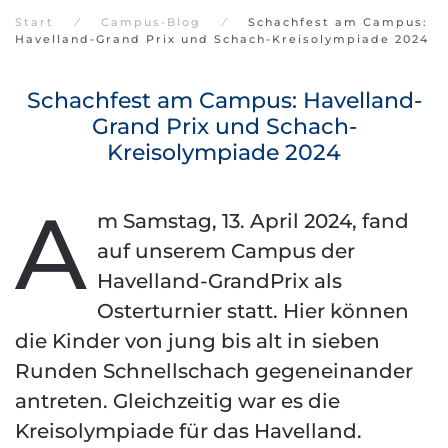
Start
Campus-Blog
Schachfest am Campus:
Havelland-Grand Prix und Schach-Kreisolympiade 2024
Schachfest am Campus: Havelland-
Grand Prix und Schach-
Kreisolympiade 2024
A
m Samstag, 13. April 2024, fand
auf unserem Campus der
Havelland-GrandPrix als
Osterturnier statt. Hier können
die Kinder von jung bis alt in sieben
Runden Schnellschach gegeneinander
antreten. Gleichzeitig war es die
Kreisolympiade für das Havelland.