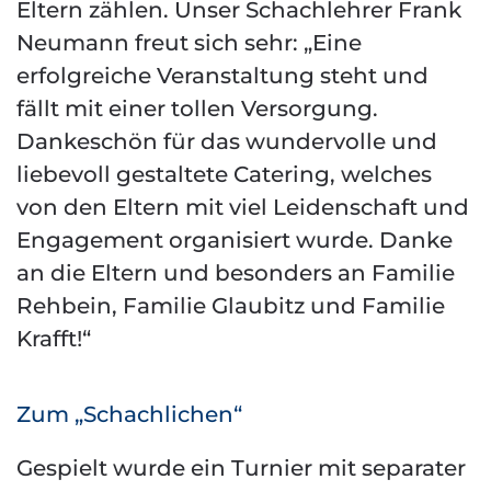
Eltern zählen. Unser Schachlehrer Frank
Neumann freut sich sehr: „Eine
erfolgreiche Veranstaltung steht und
fällt mit einer tollen Versorgung.
Dankeschön für das wundervolle und
liebevoll gestaltete Catering, welches
von den Eltern mit viel Leidenschaft und
Engagement organisiert wurde. Danke
an die Eltern und besonders an Familie
Rehbein, Familie Glaubitz und Familie
Krafft!“
Zum „Schachlichen“
Gespielt wurde ein Turnier mit separater