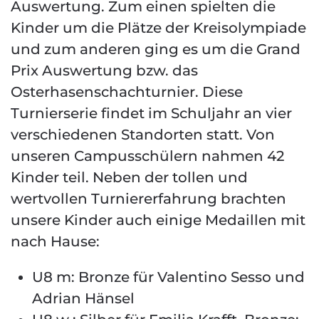
Auswertung. Zum einen spielten die
Kinder um die Plätze der Kreisolympiade
und zum anderen ging es um die Grand
Prix Auswertung bzw. das
Osterhasenschachturnier. Diese
Turnierserie findet im Schuljahr an vier
verschiedenen Standorten statt. Von
unseren Campusschülern nahmen 42
Kinder teil. Neben der tollen und
wertvollen Turniererfahrung brachten
unsere Kinder auch einige Medaillen mit
nach Hause:
U8 m: Bronze für Valentino Sesso und
Adrian Hänsel