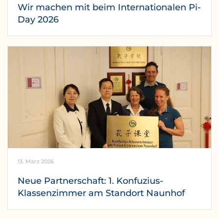
Wir machen mit beim Internationalen Pi-
Day 2026
13. März 2026
Neue Partnerschaft: 1. Konfuzius-
Klassenzimmer am Standort Naunhof