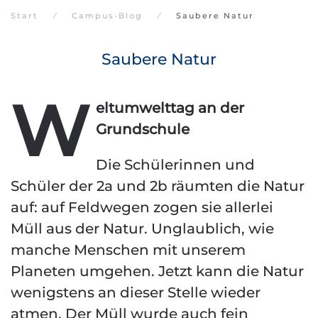
Start
Campus-Blog
Saubere Natur
Saubere Natur
W
eltumwelttag an der
Grundschule
Die Schülerinnen und
Schüler der 2a und 2b räumten die Natur
auf: auf Feldwegen zogen sie allerlei
Müll aus der Natur. Unglaublich, wie
manche Menschen mit unserem
Planeten umgehen. Jetzt kann die Natur
wenigstens an dieser Stelle wieder
atmen. Der Müll wurde auch fein