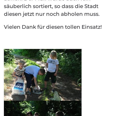
säuberlich sortiert, so dass die Stadt
diesen jetzt nur noch abholen muss.
Vielen Dank für diesen tollen Einsatz!