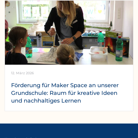
12. März 2026
Förderung für Maker Space an unserer
Grundschule: Raum für kreative Ideen
und nachhaltiges Lernen