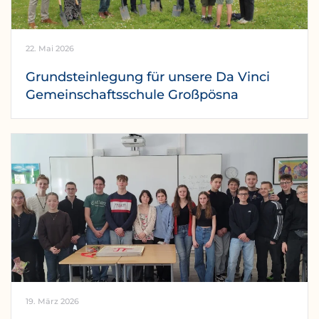
22. Mai 2026
Grundsteinlegung für unsere Da Vinci
Gemeinschaftsschule Großpösna
19. März 2026