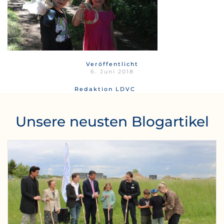
Veröffentlicht
6. Juni 2018
Redaktion LDVC
Unsere neusten Blogartikel