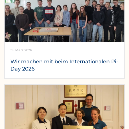
19. März 2026
Wir machen mit beim Internationalen Pi-
Day 2026