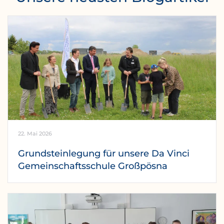
22. Mai 2026
Grundsteinlegung für unsere Da Vinci
Gemeinschaftsschule Großpösna