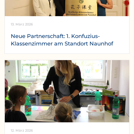
13. März 2026
Neue Partnerschaft: 1. Konfuzius-
Klassenzimmer am Standort Naunhof
12. März 2026