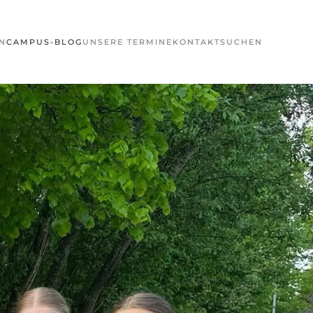
N
CAMPUS-BLOG
UNSERE TERMINE
KONTAKT
SUCHEN