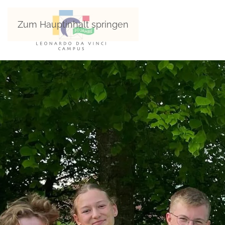
Zum Hauptinhalt springen