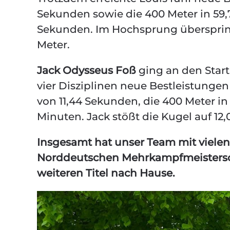
Sekunden sowie die 400 Meter in 59,
Sekunden. Im Hochsprung überspringt
Meter.
Jack Odysseus Foß
ging an den Start
vier Disziplinen neue Bestleistungen 
von 11,44 Sekunden, die 400 Meter in
Minuten. Jack stößt die Kugel auf 12,
Insgesamt hat unser Team mit vielen
Norddeutschen Mehrkampfmeistersch
weiteren Titel nach Hause.