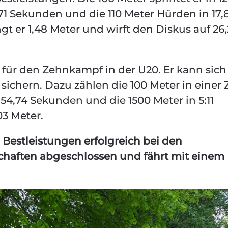
71 Sekunden und die 110 Meter Hürden in 17,
 er 1,48 Meter und wirft den Diskus auf 26
 für den Zehnkampf in der U20. Er kann sich
sichern. Dazu zählen die 100 Meter in einer 
 54,74 Sekunden und die 1500 Meter in 5:11
03 Meter.
 Bestleistungen erfolgreich bei den
aften abgeschlossen und fährt mit einem