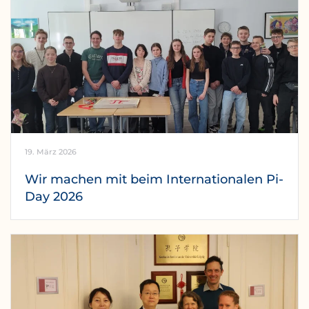
19. März 2026
Wir machen mit beim Internationalen Pi-
Day 2026