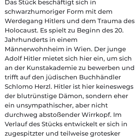
Das Stück beschäftigt sich in
schwarzhumoriger Form mit dem
Werdegang Hitlers und dem Trauma des
Holocaust. Es spielt zu Beginn des 20.
Jahrhunderts in einem
Männerwohnheim in Wien. Der junge
Adolf Hitler mietet sich hier ein, um sich
an der Kunstakademie zu bewerben und
trifft auf den jüdischen Buchhändler
Schlomo Herzl. Hitler ist hier keineswegs
der blutrünstige Dämon, sondern eher
ein unsympathischer, aber nicht
durchweg abstoßender Wirrkopf. Im
Verlauf des Stücks entwickelt er sich in
zugespitzter und teilweise grotesker