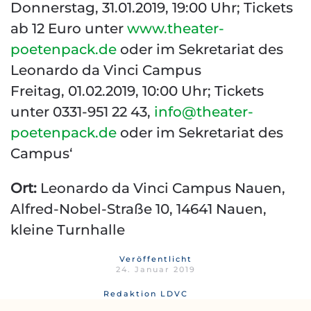
Donnerstag, 31.01.2019, 19:00 Uhr; Tickets
ab 12 Euro unter
www.theater-
poetenpack.de
oder im Sekretariat des
Leonardo da Vinci Campus
Freitag, 01.02.2019, 10:00 Uhr; Tickets
unter 0331-951 22 43,
info@theater-
poetenpack.de
oder im Sekretariat des
Campus‘
Ort:
Leonardo da Vinci Campus Nauen,
Alfred-Nobel-Straße 10, 14641 Nauen,
kleine Turnhalle
Veröffentlicht
24. Januar 2019
Redaktion LDVC