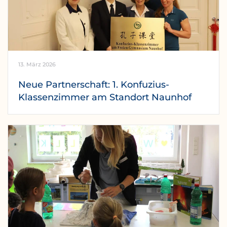
13. März 2026
Neue Partnerschaft: 1. Konfuzius-
Klassenzimmer am Standort Naunhof