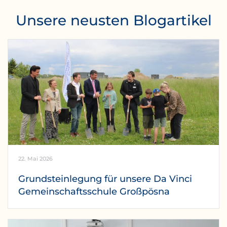
Unsere neusten Blogartikel
22. Mai 2026
Grundsteinlegung für unsere Da Vinci
Gemeinschaftsschule Großpösna