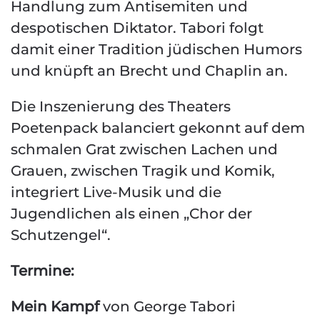
Handlung zum Antisemiten und
despotischen Diktator. Tabori folgt
damit einer Tradition jüdischen Humors
und knüpft an Brecht und Chaplin an.
Die Inszenierung des Theaters
Poetenpack balanciert gekonnt auf dem
schmalen Grat zwischen Lachen und
Grauen, zwischen Tragik und Komik,
integriert Live-Musik und die
Jugendlichen als einen „Chor der
Schutzengel“.
Termine:
Mein Kampf
von George Tabori