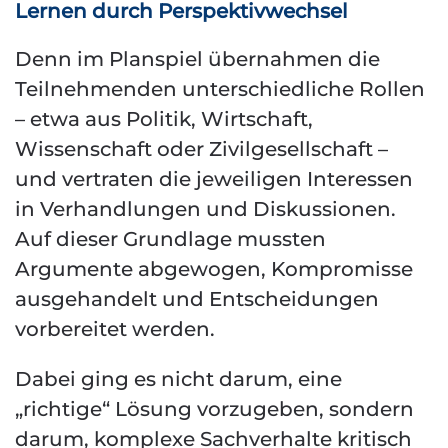
Lernen durch Perspektivwechsel
Denn im Planspiel übernahmen die
Teilnehmenden unterschiedliche Rollen
– etwa aus Politik, Wirtschaft,
Wissenschaft oder Zivilgesellschaft –
und vertraten die jeweiligen Interessen
in Verhandlungen und Diskussionen.
Auf dieser Grundlage mussten
Argumente abgewogen, Kompromisse
ausgehandelt und Entscheidungen
vorbereitet werden.
Dabei ging es nicht darum, eine
„richtige“ Lösung vorzugeben, sondern
darum, komplexe Sachverhalte kritisch