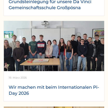
Grundsteinlegung für unsere Da Vinci
Gemeinschaftsschule Großpösna
19. März 2026
Wir machen mit beim Internationalen Pi-
Day 2026