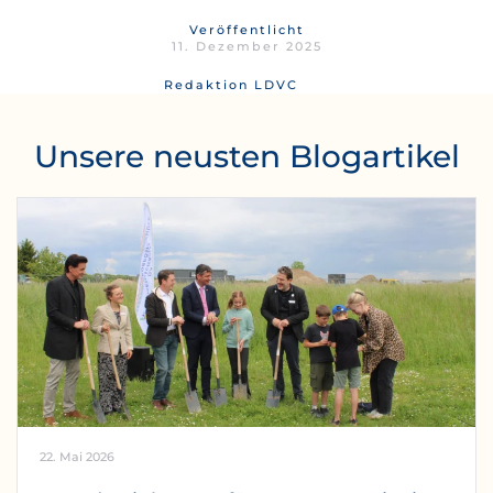
Veröffentlicht
11. Dezember 2025
Redaktion LDVC
Unsere neusten Blogartikel
22. Mai 2026