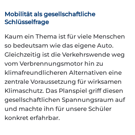
Mobilität als gesellschaftliche
Schlüsselfrage
Kaum ein Thema ist für viele Menschen
so bedeutsam wie das eigene Auto.
Gleichzeitig ist die Verkehrswende weg
vom Verbrennungsmotor hin zu
klimafreundlicheren Alternativen eine
zentrale Voraussetzung für wirksamen
Klimaschutz. Das Planspiel griff diesen
gesellschaftlichen Spannungsraum auf
und machte ihn für unsere Schüler
konkret erfahrbar.