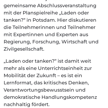
gemeinsame Abschlussveranstaltung
mit der Planspielreihe „Laden oder
tanken?“ in Potsdam. Hier diskutieren
die Teilnehmerinnen und Teilnehmer
mit Expertinnen und Experten aus
Regierung, Forschung, Wirtschaft und
Zivilgesellschaft.
„Laden oder tanken?“ ist damit weit
mehr als eine Unterrichtseinheit zur
Mobilität der Zukunft – es ist ein
Lernformat, das kritisches Denken,
Verantwortungsbewusstsein und
demokratische Handlungskompetenz
nachhaltig fördert.