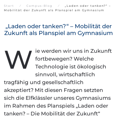
Start
Campus-Blog
„Laden oder tanken?“ –
Mobilität der Zukunft als Planspiel am Gymnasium
„Laden oder tanken?“ – Mobilität der
Zukunft als Planspiel am Gymnasium
W
ie werden wir uns in Zukunft
fortbewegen? Welche
Technologie ist ökologisch
sinnvoll, wirtschaftlich
tragfähig und gesellschaftlich
akzeptiert? Mit diesen Fragen setzten
sich die Elfklässler unseres Gymnasiums
im Rahmen des Planspiels „Laden oder
tanken? – Die Mobilität der Zukunft“