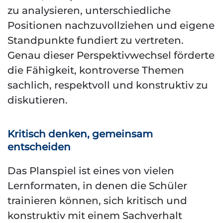
zu analysieren, unterschiedliche
Positionen nachzuvollziehen und eigene
Standpunkte fundiert zu vertreten.
Genau dieser Perspektivwechsel förderte
die Fähigkeit, kontroverse Themen
sachlich, respektvoll und konstruktiv zu
diskutieren.
Kritisch denken, gemeinsam
entscheiden
Das Planspiel ist eines von vielen
Lernformaten, in denen die Schüler
trainieren können, sich kritisch und
konstruktiv mit einem Sachverhalt