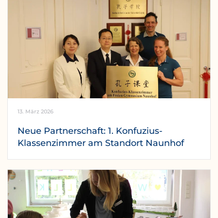
13. März 2026
Neue Partnerschaft: 1. Konfuzius-
Klassenzimmer am Standort Naunhof