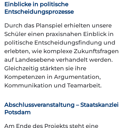
Einblicke in politische
Entscheidungsprozesse
Durch das Planspiel erhielten unsere
Schüler einen praxisnahen Einblick in
politische Entscheidungsfindung und
erlebten, wie komplexe Zukunftsfragen
auf Landesebene verhandelt werden.
Gleichzeitig stärkten sie ihre
Kompetenzen in Argumentation,
Kommunikation und Teamarbeit.
Abschlussveranstaltung – Staatskanzlei
Potsdam
Am Ende des Projekts steht eine