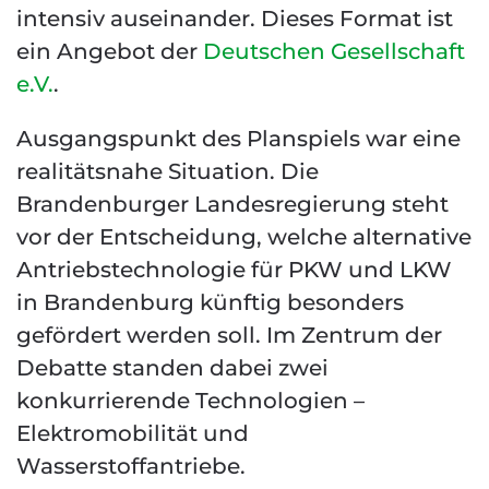
intensiv auseinander. Dieses Format ist
ein Angebot der
Deutschen Gesellschaft
e.V.
.
Ausgangspunkt des Planspiels war eine
realitätsnahe Situation. Die
Brandenburger Landesregierung steht
vor der Entscheidung, welche alternative
Antriebstechnologie für PKW und LKW
in Brandenburg künftig besonders
gefördert werden soll. Im Zentrum der
Debatte standen dabei zwei
konkurrierende Technologien –
Elektromobilität und
Wasserstoffantriebe.