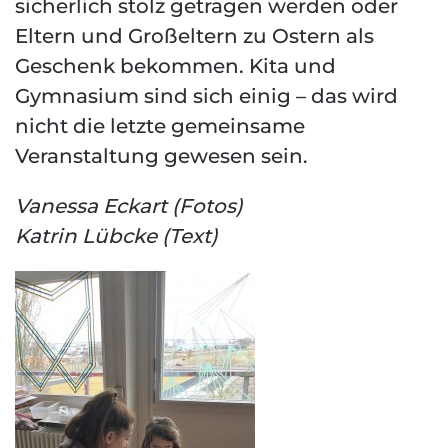
sicherlich stolz getragen werden oder
Eltern und Großeltern zu Ostern als
Geschenk bekommen. Kita und
Gymnasium sind sich einig – das wird
nicht die letzte gemeinsame
Veranstaltung gewesen sein.
Vanessa Eckart (Fotos)
Katrin Lübcke (Text)