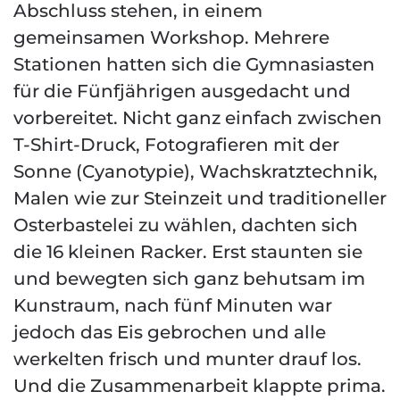
Abschluss stehen, in einem
gemeinsamen Workshop. Mehrere
Stationen hatten sich die Gymnasiasten
für die Fünfjährigen ausgedacht und
vorbereitet. Nicht ganz einfach zwischen
T-Shirt-Druck, Fotografieren mit der
Sonne (Cyanotypie), Wachskratztechnik,
Malen wie zur Steinzeit und traditioneller
Osterbastelei zu wählen, dachten sich
die 16 kleinen Racker. Erst staunten sie
und bewegten sich ganz behutsam im
Kunstraum, nach fünf Minuten war
jedoch das Eis gebrochen und alle
werkelten frisch und munter drauf los.
Und die Zusammenarbeit klappte prima.