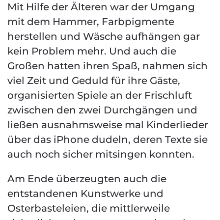
Mit Hilfe der Älteren war der Umgang
mit dem Hammer, Farbpigmente
herstellen und Wäsche aufhängen gar
kein Problem mehr. Und auch die
Großen hatten ihren Spaß, nahmen sich
viel Zeit und Geduld für ihre Gäste,
organisierten Spiele an der Frischluft
zwischen den zwei Durchgängen und
ließen ausnahmsweise mal Kinderlieder
über das iPhone dudeln, deren Texte sie
auch noch sicher mitsingen konnten.
Am Ende überzeugten auch die
entstandenen Kunstwerke und
Osterbasteleien, die mittlerweile