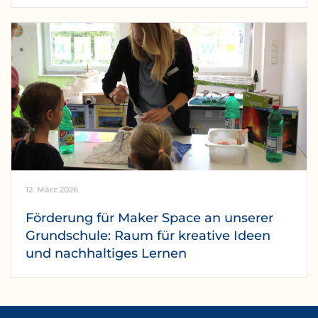
12. März 2026
Förderung für Maker Space an unserer
Grundschule: Raum für kreative Ideen
und nachhaltiges Lernen