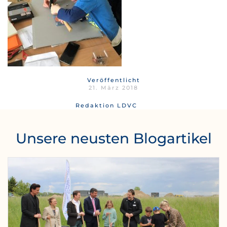
Veröffentlicht
21. März 2018
Redaktion LDVC
Unsere neusten Blogartikel