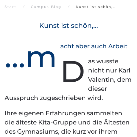
Start
Campus-Blog
Kunst ist schön,…
Kunst ist schön,…
…m
acht aber auch Arbeit
D
as wusste
nicht nur Karl
Valentin, dem
dieser
Ausspruch zugeschrieben wird.
Ihre eigenen Erfahrungen sammelten
die älteste Kita-Gruppe und die Ältesten
des Gymnasiums, die kurz vor ihrem