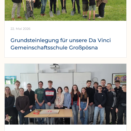
22. Mai 2026
Grundsteinlegung für unsere Da Vinci
Gemeinschaftsschule Großpösna