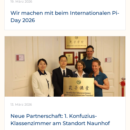
19. März 2026
Wir machen mit beim Internationalen Pi-
Day 2026
13. März 2026
Neue Partnerschaft: 1. Konfuzius-
Klassenzimmer am Standort Naunhof