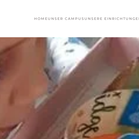
HOME
UNSER CAMPUS
UNSERE EINRICHTUNGE