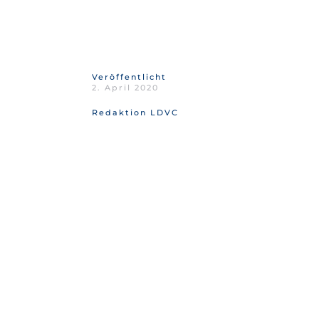
Veröffentlicht
2. April 2020
Redaktion LDVC