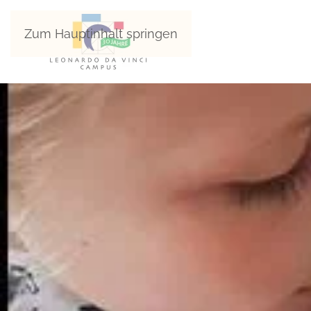
Zum Hauptinhalt springen