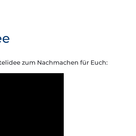
ee
telidee zum Nachmachen für Euch: