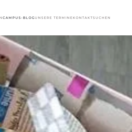
N
CAMPUS-BLOG
UNSERE TERMINE
KONTAKT
SUCHEN