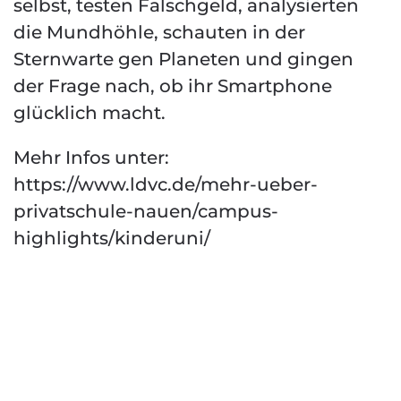
selbst, testen Falschgeld, analysierten
die Mundhöhle, schauten in der
Sternwarte gen Planeten und gingen
der Frage nach, ob ihr Smartphone
glücklich macht.
Mehr Infos unter:
https://www.ldvc.de/mehr-ueber-
privatschule-nauen/campus-
highlights/kinderuni/