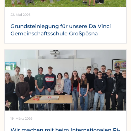
22. Mai 2026
Grundsteinlegung für unsere Da Vinci
Gemeinschaftsschule Großpösna
19. März 2026
Wir machen mit beim Internationalen Pi-