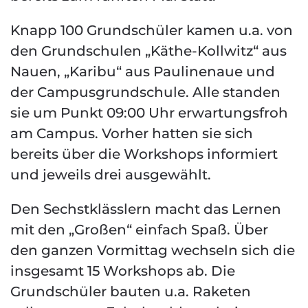
Knapp 100 Grundschüler kamen u.a. von
den Grundschulen „Käthe-Kollwitz“ aus
Nauen, „Karibu“ aus Paulinenaue und
der Campusgrundschule. Alle standen
sie um Punkt 09:00 Uhr erwartungsfroh
am Campus. Vorher hatten sie sich
bereits über die Workshops informiert
und jeweils drei ausgewählt.
Den Sechstklässlern macht das Lernen
mit den „Großen“ einfach Spaß. Über
den ganzen Vormittag wechseln sich die
insgesamt 15 Workshops ab. Die
Grundschüler bauten u.a. Raketen