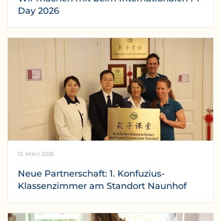
Day 2026
13. März 2026
Neue Partnerschaft: 1. Konfuzius-
Klassenzimmer am Standort Naunhof