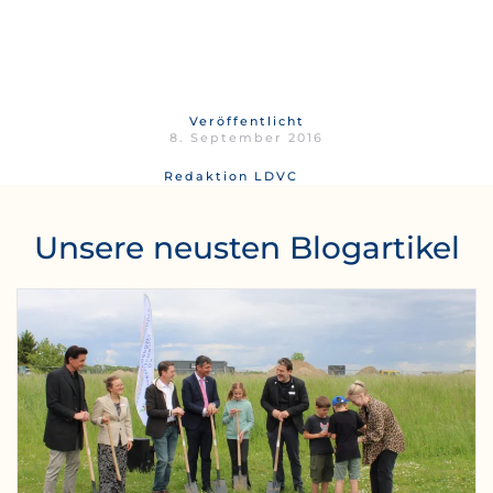
Veröffentlicht
8. September 2016
Redaktion LDVC
Unsere neusten Blogartikel