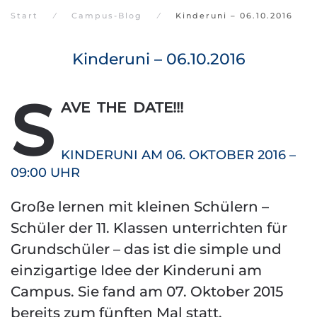
Start
Campus-Blog
Kinderuni – 06.10.2016
Kinderuni – 06.10.2016
S
AVE THE DATE!!!
KINDERUNI AM 06. OKTOBER 2016 –
09:00 UHR
Große lernen mit kleinen Schülern –
Schüler der 11. Klassen unterrichten für
Grundschüler – das ist die simple und
einzigartige Idee der Kinderuni am
Campus. Sie fand am 07. Oktober 2015
bereits zum fünften Mal statt.