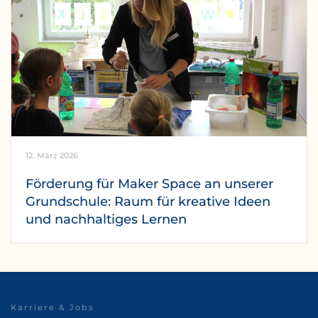
12. März 2026
Förderung für Maker Space an unserer
Grundschule: Raum für kreative Ideen
und nachhaltiges Lernen
Karriere & Jobs