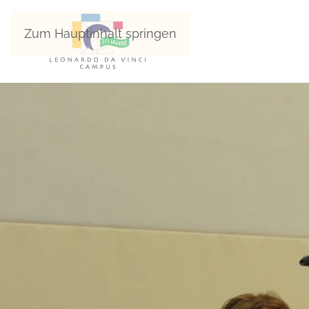
Zum Hauptinhalt springen