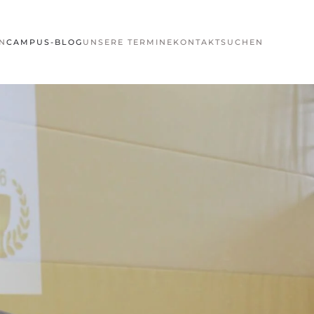
N
CAMPUS-BLOG
UNSERE TERMINE
KONTAKT
SUCHEN