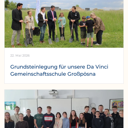
22. Mai 2026
Grundsteinlegung für unsere Da Vinci
Gemeinschaftsschule Großpösna