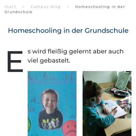
Start
Campus-Blog
Homeschooling in der
Grundschule
Homeschooling in der Grundschule
E
s wird fleißig gelernt aber auch
viel gebastelt.