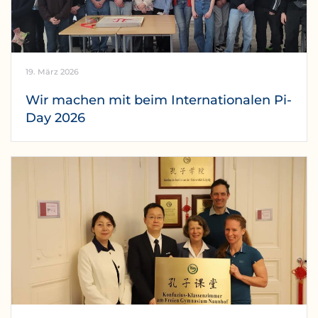
19. März 2026
Wir machen mit beim Internationalen Pi-
Day 2026