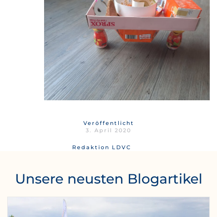
Veröffentlicht
3. April 2020
Redaktion LDVC
Unsere neusten Blogartikel