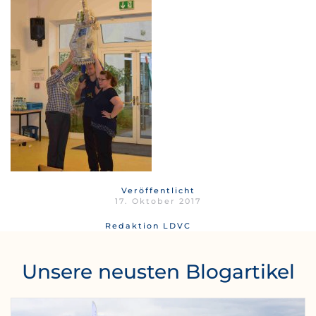
Veröffentlicht
17. Oktober 2017
Redaktion LDVC
Unsere neusten Blogartikel