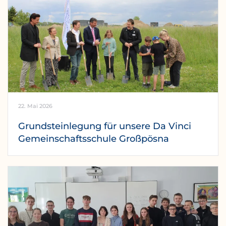
22. Mai 2026
Grundsteinlegung für unsere Da Vinci
Gemeinschaftsschule Großpösna