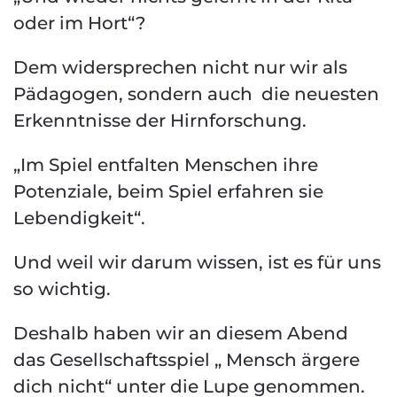
oder im Hort“?
Dem widersprechen nicht nur wir als
Pädagogen, sondern auch die neuesten
Erkenntnisse der Hirnforschung.
„Im Spiel entfalten Menschen ihre
Potenziale, beim Spiel erfahren sie
Lebendigkeit“.
Und weil wir darum wissen, ist es für uns
so wichtig.
Deshalb haben wir an diesem Abend
das Gesellschaftsspiel „ Mensch ärgere
dich nicht“ unter die Lupe genommen.