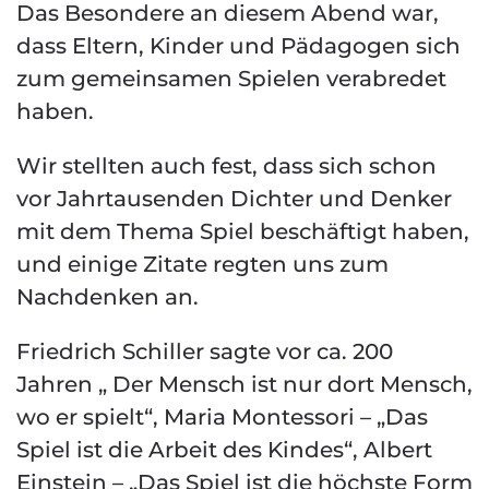
Das Besondere an diesem Abend war,
dass Eltern, Kinder und Pädagogen sich
zum gemeinsamen Spielen verabredet
haben.
Wir stellten auch fest, dass sich schon
vor Jahrtausenden Dichter und Denker
mit dem Thema Spiel beschäftigt haben,
und einige Zitate regten uns zum
Nachdenken an.
Friedrich Schiller sagte vor ca. 200
Jahren „ Der Mensch ist nur dort Mensch,
wo er spielt“, Maria Montessori – „Das
Spiel ist die Arbeit des Kindes“, Albert
Einstein – „Das Spiel ist die höchste Form