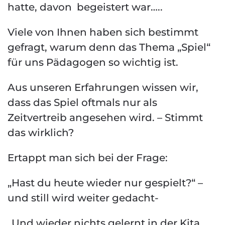
hatte, davon begeistert war…..
Viele von Ihnen haben sich bestimmt
gefragt, warum denn das Thema „Spiel“
für uns Pädagogen so wichtig ist.
Aus unseren Erfahrungen wissen wir,
dass das Spiel oftmals nur als
Zeitvertreib angesehen wird. – Stimmt
das wirklich?
Ertappt man sich bei der Frage:
„Hast du heute wieder nur gespielt?“ –
und still wird weiter gedacht-
„Und wieder nichts gelernt in der Kita