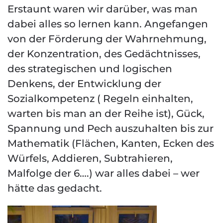
Erstaunt waren wir darüber, was man
dabei alles so lernen kann. Angefangen
von der Förderung der Wahrnehmung,
der Konzentration, des Gedächtnisses,
des strategischen und logischen
Denkens, der Entwicklung der
Sozialkompetenz ( Regeln einhalten,
warten bis man an der Reihe ist), Gück,
Spannung und Pech auszuhalten bis zur
Mathematik (Flächen, Kanten, Ecken des
Würfels, Addieren, Subtrahieren,
Malfolge der 6….) war alles dabei – wer
hätte das gedacht.