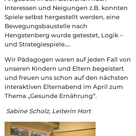
Interessen und Neigungen z.B. konnten
Spiele selbst hergestellt werden, eine
Bewegungsbaustelle nach
Hengstenberg wurde getestet, Logik –
und Strategiespiele….
Wir Pädagogen waren auf jeden Fall von
unseren Kindern und Eltern begeistert
und freuen uns schon auf den nächsten
interaktiven Elternabend im April zum
Thema „Gesunde Ernährung“.
Sabine Scholz, Leiterin Hort