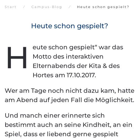
Start
Campus-Blog
Heute schon gespielt?
Heute schon gespielt?
H
eute schon gespielt“ war das
Motto des interaktiven
Elternabends der Kita & des
Hortes am 17.10.2017.
Wer am Tage noch nicht dazu kam, hatte
am Abend auf jeden Fall die Möglichkeit.
Und manch einer erinnerte sich
bestimmt auch an seine Kindheit, an ein
Spiel, dass er liebend gerne gespielt