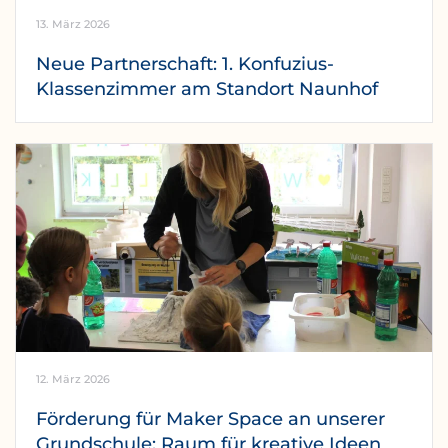
13. März 2026
Neue Partnerschaft: 1. Konfuzius-
Klassenzimmer am Standort Naunhof
12. März 2026
Förderung für Maker Space an unserer
Grundschule: Raum für kreative Ideen