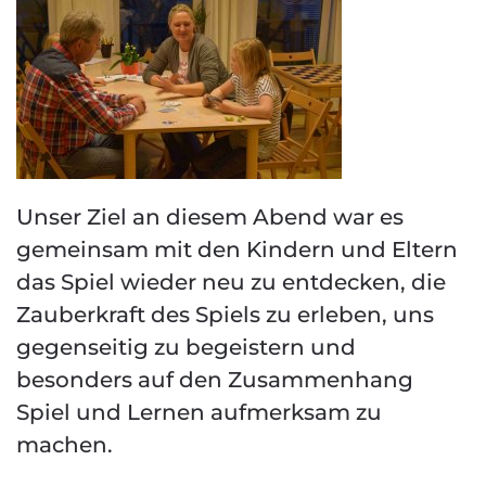
Unser Ziel an diesem Abend war es
gemeinsam mit den Kindern und Eltern
das Spiel wieder neu zu entdecken, die
Zauberkraft des Spiels zu erleben, uns
gegenseitig zu begeistern und
besonders auf den Zusammenhang
Spiel und Lernen aufmerksam zu
machen.