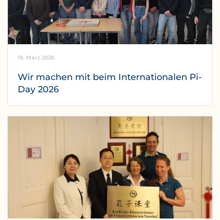
19. März 2026
Wir machen mit beim Internationalen Pi-
Day 2026