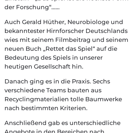
der Forschung“……
Auch Gerald Hüther, Neurobiologe und
bekanntester Hirnforscher Deutschlands
wies mit seinem Filmbeitrag und seinem
neuen Buch „Rettet das Spiel“ auf die
Bedeutung des Spiels in unserer
heutigen Gesellschaft hin.
Danach ging es in die Praxis. Sechs
verschiedene Teams bauten aus
Recyclingmaterialien tolle Baumwerke
nach bestimmten Kriterien.
Anschließend gab es unterschiedliche
Angebote in den Bereichen nach