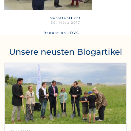
Veröffentlicht
30. März 2017
Redaktion LDVC
Unsere neusten Blogartikel