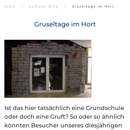
Start
Campus-Blog
Gruseltage im Hort
Gruseltage im Hort
Ist das hier tatsächlich eine Grundschule
oder doch eine Gruft? So oder so ähnlich
könnten Besucher unseres diesjährigen