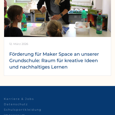
12. März 2026
Förderung für Maker Space an unserer
Grundschule: Raum für kreative Ideen
und nachhaltiges Lernen
Karriere & Jobs
Datenschutz
Schulsportkleidung