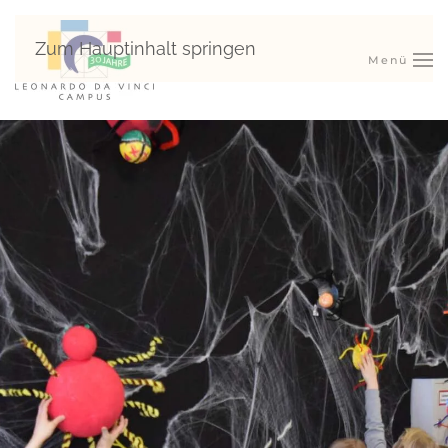
Zum Hauptinhalt springen
Menü