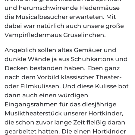
und herumschwirrende Fledermäuse
die Musicalbesucher erwarteten. Mit
dabei war natürlich auch unsere große
Vampirfledermaus Gruselinchen.
Angeblich sollen altes Gemäuer und
dunkle Wände ja aus Schuhkartons und
Decken bestanden haben. Eben ganz
nach dem Vorbild klassischer Theater-
oder Filmkulissen. Und diese Kulisse bot
dann auch einen würdigen
Eingangsrahmen für das diesjährige
Musiktheaterstück unserer Hortkinder,
die schon zuvor lange Zeit fleißig daran
gearbeitet hatten. Die einen Hortkinder