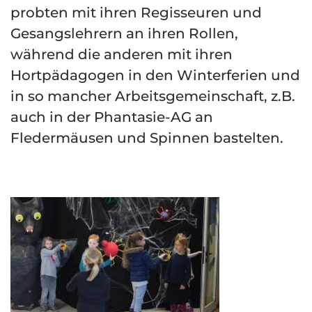
probten mit ihren Regisseuren und
Gesangslehrern an ihren Rollen,
während die anderen mit ihren
Hortpädagogen in den Winterferien und
in so mancher Arbeitsgemeinschaft, z.B.
auch in der Phantasie-AG an
Fledermäusen und Spinnen bastelten.