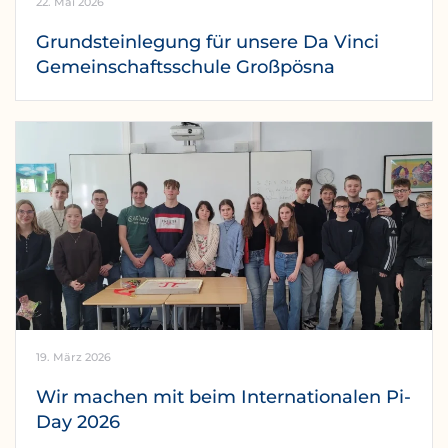
22. Mai 2026
Grundsteinlegung für unsere Da Vinci
Gemeinschaftsschule Großpösna
19. März 2026
Wir machen mit beim Internationalen Pi-
Day 2026