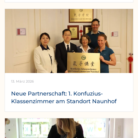
13. März 2026
Neue Partnerschaft: 1. Konfuzius-
Klassenzimmer am Standort Naunhof