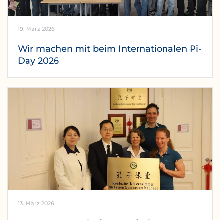
19. März 2026
Wir machen mit beim Internationalen Pi-
Day 2026
13. März 2026