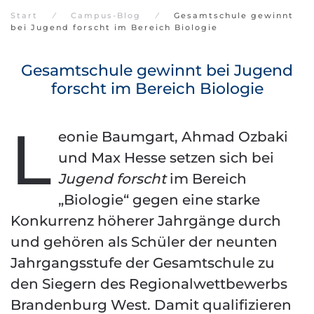
Start
Campus-Blog
Gesamtschule gewinnt
bei Jugend forscht im Bereich Biologie
Gesamtschule gewinnt bei Jugend
forscht im Bereich Biologie
L
eonie Baumgart, Ahmad Ozbaki
und Max Hesse setzen sich bei
Jugend forscht
im Bereich
„Biologie“ gegen eine starke
Konkurrenz höherer Jahrgänge durch
und gehören als Schüler der neunten
Jahrgangsstufe der Gesamtschule zu
den Siegern des Regionalwettbewerbs
Brandenburg West. Damit qualifizieren