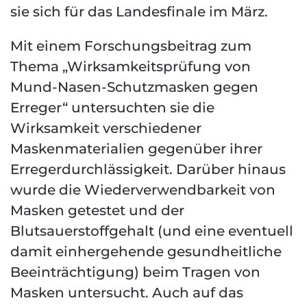
sie sich für das Landesfinale im März.
Mit einem Forschungsbeitrag zum
Thema „Wirksamkeitsprüfung von
Mund-Nasen-Schutzmasken gegen
Erreger“ untersuchten sie die
Wirksamkeit verschiedener
Maskenmaterialien gegenüber ihrer
Erregerdurchlässigkeit. Darüber hinaus
wurde die Wiederverwendbarkeit von
Masken getestet und der
Blutsauerstoffgehalt (und eine eventuell
damit einhergehende gesundheitliche
Beeinträchtigung) beim Tragen von
Masken untersucht. Auch auf das