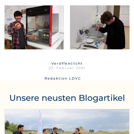
Veröffentlicht
22. Februar 2021
Redaktion LDVC
Unsere neusten Blogartikel