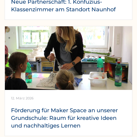
Neue Partnerschaft: 1. Konfuzius-
Klassenzimmer am Standort Naunhof
12. März 2026
Förderung für Maker Space an unserer
Grundschule: Raum für kreative Ideen
und nachhaltiges Lernen