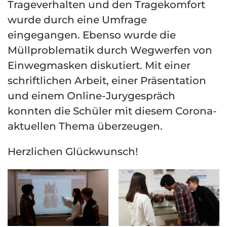
Trageverhalten und den Tragekomfort
wurde durch eine Umfrage
eingegangen. Ebenso wurde die
Müllproblematik durch Wegwerfen von
Einwegmasken diskutiert. Mit einer
schriftlichen Arbeit, einer Präsentation
und einem Online-Jurygespräch
konnten die Schüler mit diesem Corona-
aktuellen Thema überzeugen.
Herzlichen Glückwunsch!