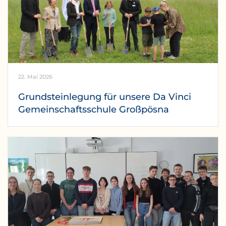
22. Mai 2026
Grundsteinlegung für unsere Da Vinci
Gemeinschaftsschule Großpösna