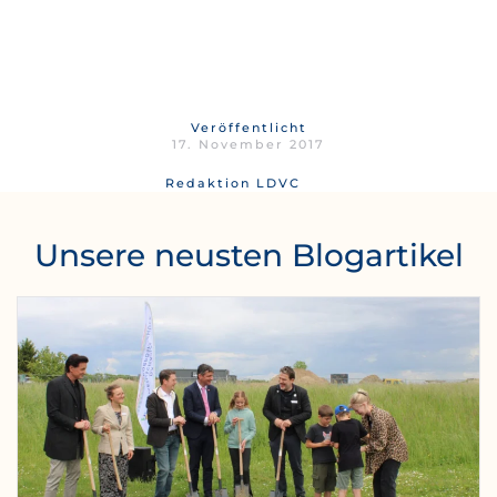
Veröffentlicht
17. November 2017
Redaktion LDVC
Unsere neusten Blogartikel