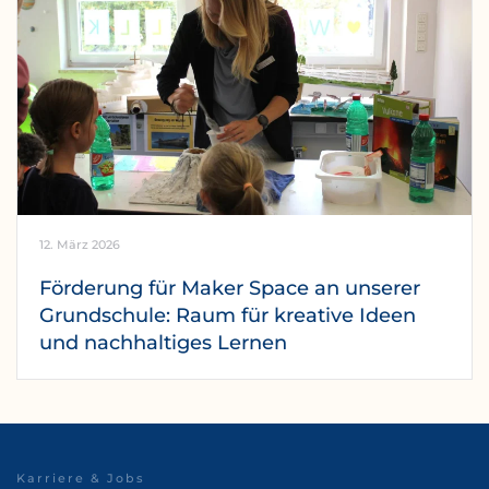
12. März 2026
Förderung für Maker Space an unserer
Grundschule: Raum für kreative Ideen
und nachhaltiges Lernen
Karriere & Jobs