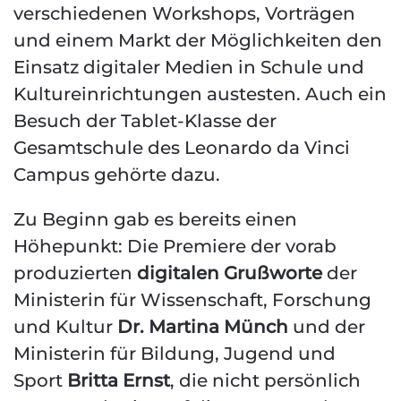
verschiedenen Workshops, Vorträgen
und einem Markt der Möglichkeiten den
Einsatz digitaler Medien in Schule und
Kultureinrichtungen austesten. Auch ein
Besuch der Tablet-Klasse der
Gesamtschule des Leonardo da Vinci
Campus gehörte dazu.
Zu Beginn gab es bereits einen
Höhepunkt: Die Premiere der vorab
produzierten
digitalen Grußworte
der
Ministerin für Wissenschaft, Forschung
und Kultur
Dr. Martina Münch
und der
Ministerin für Bildung, Jugend und
Sport
Britta Ernst
, die nicht persönlich