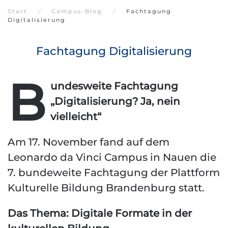
Start
Campus-Blog
Fachtagung
Digitalisierung
Fachtagung Digitalisierung
B
undesweite Fachtagung
„Digitalisierung? Ja, nein
vielleicht“
Am 17. November fand auf dem
Leonardo da Vinci Campus in Nauen die
7. bundeweite Fachtagung der Plattform
Kulturelle Bildung Brandenburg statt.
Das Thema: Digitale Formate in der