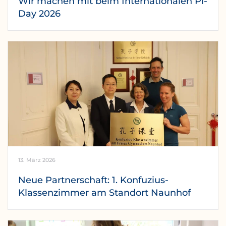
Wir machen mit beim Internationalen Pi-
Day 2026
13. März 2026
Neue Partnerschaft: 1. Konfuzius-
Klassenzimmer am Standort Naunhof