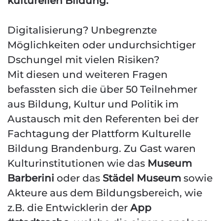
kulturellen Bildung.
Digitalisierung? Unbegrenzte
Möglichkeiten oder undurchsichtiger
Dschungel mit vielen Risiken?
Mit diesen und weiteren Fragen
befassten sich die über 50 Teilnehmer
aus Bildung, Kultur und Politik im
Austausch mit den Referenten bei der
Fachtagung der Plattform Kulturelle
Bildung Brandenburg. Zu Gast waren
Kulturinstitutionen wie das
Museum
Barberini
oder das
Städel Museum
sowie
Akteure aus dem Bildungsbereich, wie
z.B. die Entwicklerin der
App