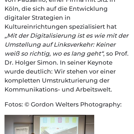
Köln, die sich auf die Entwicklung
digitaler Strategien in
Kultureinrichtungen spezialisiert hat
„Mit der Digitalisierung ist es wie mit der
Umstellung auf Linksverkehr: Keiner
weiß so richtig, wo es lang geht“
, so Prof.
Dr. Holger Simon. In seiner Keynote
wurde deutlich: Wir stehen vor einer
kompletten Umstrukturierung der
Kommunikations- und Arbeitswelt.
Fotos: © Gordon Welters Photography
: