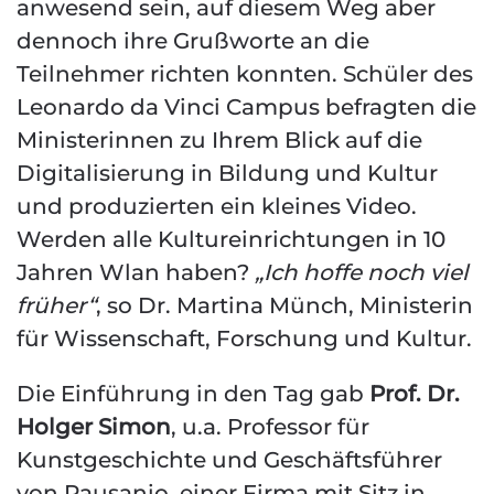
anwesend sein, auf diesem Weg aber
dennoch ihre Grußworte an die
Teilnehmer richten konnten. Schüler des
Leonardo da Vinci Campus befragten die
Ministerinnen zu Ihrem Blick auf die
Digitalisierung in Bildung und Kultur
und produzierten ein kleines Video.
Werden alle Kultureinrichtungen in 10
Jahren Wlan haben?
„Ich hoffe noch viel
früher“
, so Dr. Martina Münch, Ministerin
für Wissenschaft, Forschung und Kultur.
Die Einführung in den Tag gab
Prof. Dr.
Holger Simon
, u.a. Professor für
Kunstgeschichte und Geschäftsführer
von Pausanio, einer Firma mit Sitz in