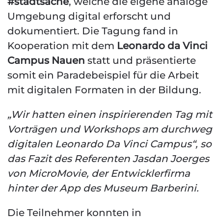
#stadtsache
, welche die eigene analoge
Umgebung digital erforscht und
dokumentiert. Die Tagung fand in
Kooperation mit dem
Leonardo da Vinci
Campus Nauen
statt und präsentierte
somit ein Paradebeispiel für die Arbeit
mit digitalen Formaten in der Bildung.
„Wir hatten einen inspirierenden Tag mit
Vorträgen und Workshops am durchweg
digitalen Leonardo Da Vinci Campus“, so
das Fazit des Referenten Jasdan Joerges
von MicroMovie, der Entwicklerfirma
hinter der App des Museum Barberini.
Die Teilnehmer konnten in