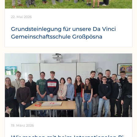
22. Mai 2026
Grundsteinlegung für unsere Da Vinci
Gemeinschaftsschule Großpösna
19. März 2026