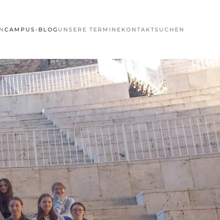
N
CAMPUS-BLOG
UNSERE TERMINE
KONTAKT
SUCHEN