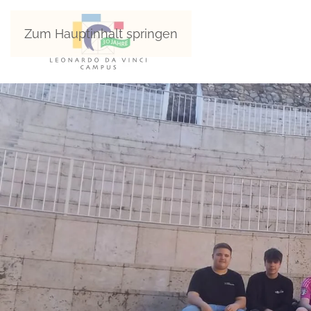
Zum Hauptinhalt springen