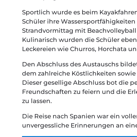
Sportlich wurde es beim Kayakfahre
Schüler ihre Wassersportfähigkeiten
Strandvormittag mit Beachvolleyball
Kulinarisch wurden die Schüler ebenf
Leckereien wie Churros, Horchata un
Den Abschluss des Austauschs bildet
dem zahlreiche Köstlichkeiten sowie
Dieser gesellige Abschluss bot die 
Freundschaften zu feiern und die Er
zu lassen.
Die Reise nach Spanien war ein voller
unvergessliche Erinnerungen an eine