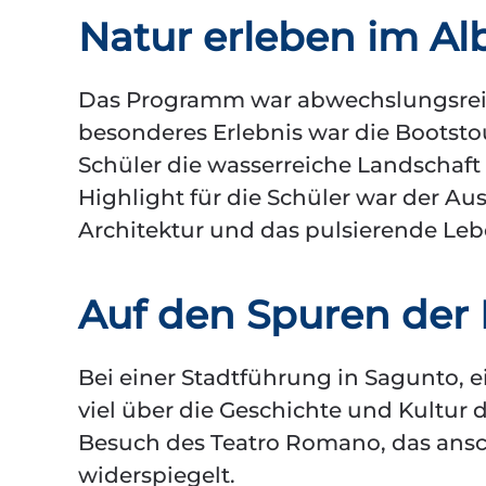
Natur erleben im Al
Das Programm war abwechslungsrei
besonderes Erlebnis war die Bootsto
Schüler die wasserreiche Landschaft
Highlight für die Schüler war der Au
Architektur und das pulsierende Le
Auf den Spuren der
Bei einer Stadtführung in Sagunto, ei
viel über die Geschichte und Kultur 
Besuch des Teatro Romano, das ansc
widerspiegelt.