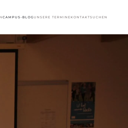
N
CAMPUS-BLOG
UNSERE TERMINE
KONTAKT
SUCHEN