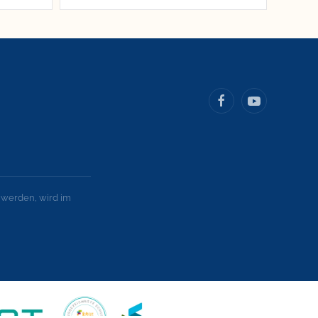
 werden, wird im