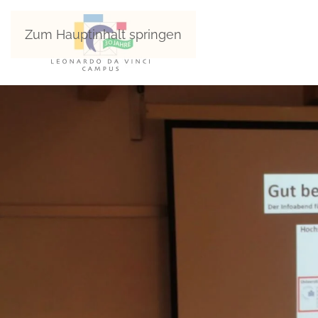
Zum Hauptinhalt springen