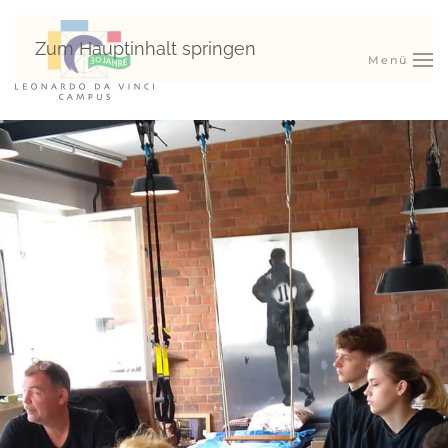
Zum Hauptinhalt springen
Menü