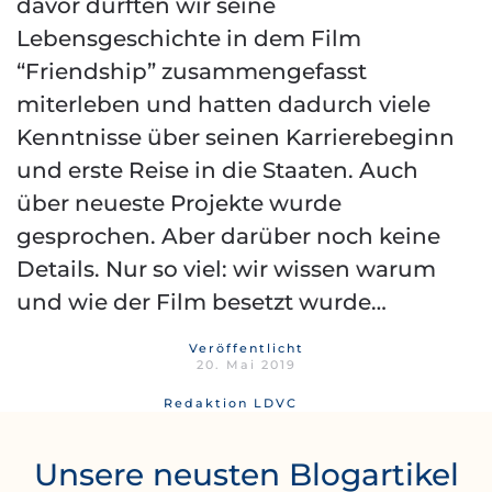
davor durften wir seine
Lebensgeschichte in dem Film
“Friendship” zusammengefasst
miterleben und hatten dadurch viele
Kenntnisse über seinen Karrierebeginn
und erste Reise in die Staaten. Auch
über neueste Projekte wurde
gesprochen. Aber darüber noch keine
Details. Nur so viel: wir wissen warum
und wie der Film besetzt wurde…
Veröffentlicht
20. Mai 2019
Redaktion LDVC
Unsere neusten Blogartikel