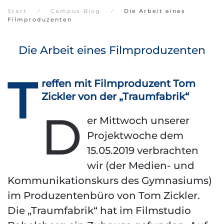
Start
Campus-Blog
Die Arbeit eines
Filmproduzenten
Die Arbeit eines Filmproduzenten
T
reffen mit Filmproduzent Tom
Zickler von der „Traumfabrik“
D
er Mittwoch unserer
Projektwoche dem
15.05.2019 verbrachten
wir (der Medien- und
Kommunikationskurs des Gymnasiums)
im Produzentenbüro von Tom Zickler.
Die „Traumfabrik“ hat im Filmstudio