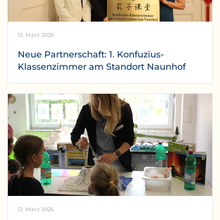
13. März 2026
Neue Partnerschaft: 1. Konfuzius-
Klassenzimmer am Standort Naunhof
12. März 2026