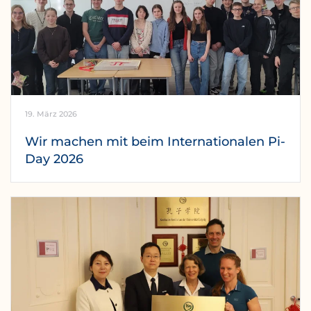
19. März 2026
Wir machen mit beim Internationalen Pi-
Day 2026