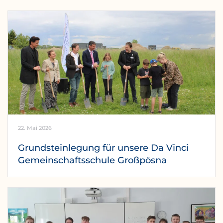
22. Mai 2026
Grundsteinlegung für unsere Da Vinci
Gemeinschaftsschule Großpösna