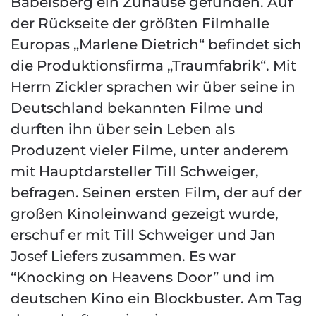
Babelsberg ein Zuhause gefunden. Auf
der Rückseite der größten Filmhalle
Europas „Marlene Dietrich“ befindet sich
die Produktionsfirma „Traumfabrik“. Mit
Herrn Zickler sprachen wir über seine in
Deutschland bekannten Filme und
durften ihn über sein Leben als
Produzent vieler Filme, unter anderem
mit Hauptdarsteller Till Schweiger,
befragen. Seinen ersten Film, der auf der
großen Kinoleinwand gezeigt wurde,
erschuf er mit Till Schweiger und Jan
Josef Liefers zusammen. Es war
“Knocking on Heavens Door” und im
deutschen Kino ein Blockbuster. Am Tag