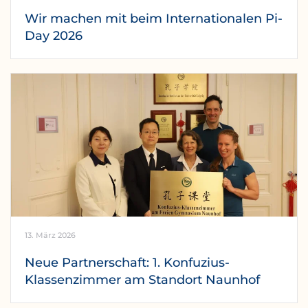
Wir machen mit beim Internationalen Pi-
Day 2026
13. März 2026
Neue Partnerschaft: 1. Konfuzius-
Klassenzimmer am Standort Naunhof