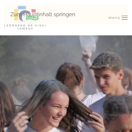
Zum Hauptinhalt springen
Menü