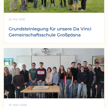
22. Mai 2026
Grundsteinlegung für unsere Da Vinci
Gemeinschaftsschule Großpösna
19. März 2026