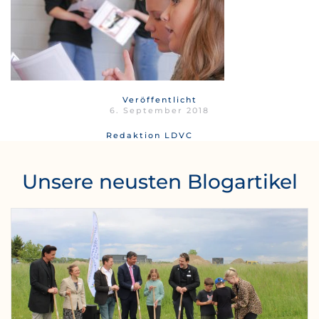
Veröffentlicht
6. September 2018
Redaktion LDVC
Unsere neusten Blogartikel