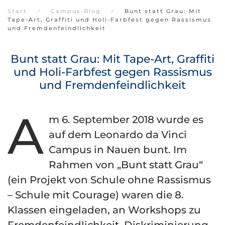
Start
Campus-Blog
Bunt statt Grau: Mit
Tape-Art, Graffiti und Holi-Farbfest gegen Rassismus
und Fremdenfeindlichkeit
Bunt statt Grau: Mit Tape-Art, Graffiti
und Holi-Farbfest gegen Rassismus
und Fremdenfeindlichkeit
A
m 6. September 2018 wurde es
auf dem Leonardo da Vinci
Campus in Nauen bunt. Im
Rahmen von „Bunt statt Grau“
(ein Projekt von Schule ohne Rassismus
– Schule mit Courage) waren die 8.
Klassen eingeladen, an Workshops zu