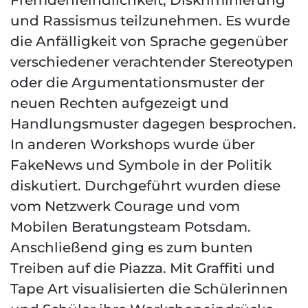
Fremdenfeindlichkeit, Diskriminierung
und Rassismus teilzunehmen. Es wurde
die Anfälligkeit von Sprache gegenüber
verschiedener verachtender Stereotypen
oder die Argumentationsmuster der
neuen Rechten aufgezeigt und
Handlungsmuster dagegen besprochen.
In anderen Workshops wurde über
FakeNews und Symbole in der Politik
diskutiert. Durchgeführt wurden diese
vom Netzwerk Courage und vom
Mobilen Beratungsteam Potsdam.
Anschließend ging es zum bunten
Treiben auf die Piazza. Mit Graffiti und
Tape Art visualisierten die Schülerinnen