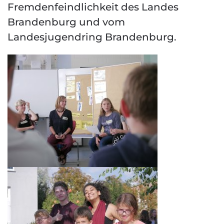
Fremdenfeindlichkeit des Landes
Brandenburg und vom
Landesjugendring Brandenburg.