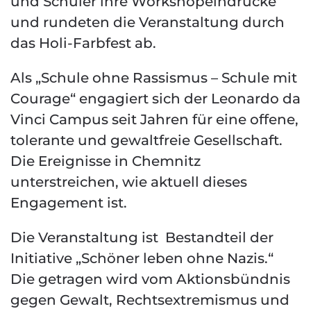
und Schüler ihre Workshopeindrücke
und rundeten die Veranstaltung durch
das Holi-Farbfest ab.
Als „Schule ohne Rassismus – Schule mit
Courage“ engagiert sich der Leonardo da
Vinci Campus seit Jahren für eine offene,
tolerante und gewaltfreie Gesellschaft.
Die Ereignisse in Chemnitz
unterstreichen, wie aktuell dieses
Engagement ist.
Die Veranstaltung ist Bestandteil der
Initiative „Schöner leben ohne Nazis.“
Die getragen wird vom Aktionsbündnis
gegen Gewalt, Rechtsextremismus und