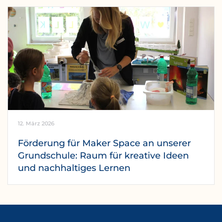
12. März 2026
Förderung für Maker Space an unserer
Grundschule: Raum für kreative Ideen
und nachhaltiges Lernen